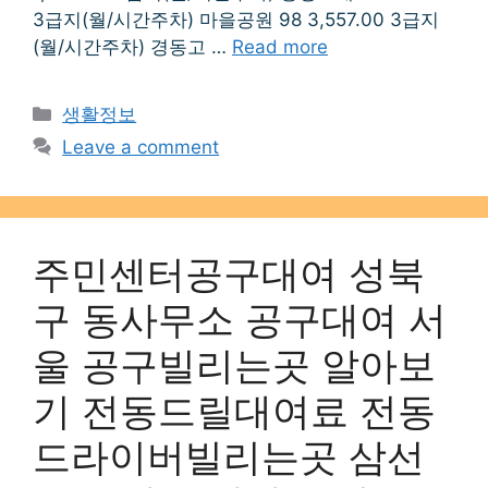
3급지(월/시간주차) 마을공원 98 3,557.00 3급지
(월/시간주차) 경동고 …
Read more
Categories
생활정보
Leave a comment
주민센터공구대여 성북
구 동사무소 공구대여 서
울 공구빌리는곳 알아보
기 전동드릴대여료 전동
드라이버빌리는곳 삼선