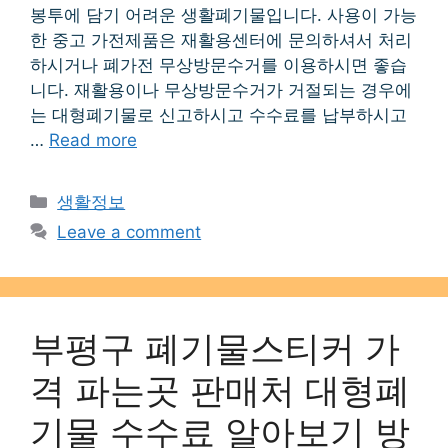
봉투에 담기 어려운 생활폐기물입니다. 사용이 가능
한 중고 가전제품은 재활용센터에 문의하셔서 처리
하시거나 폐가전 무상방문수거를 이용하시면 좋습
니다. 재활용이나 무상방문수거가 거절되는 경우에
는 대형폐기물로 신고하시고 수수료를 납부하시고
…
Read more
Categories
생활정보
Leave a comment
부평구 폐기물스티커 가
격 파는곳 판매처 대형폐
기물 수수료 알아보기 방