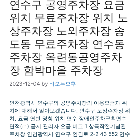
연수구 공영주차장 요금
위치 무료주차장 위치 노
상주차장 노외주차장 송
도동 무료주차장 연수동
주차장 옥련동공영주차
장 함박마을 주차장
2023-12-04
by
비오는오후
인천광역시 연수구의 공영주차장의 이용요금과 위
치에 대해서 알아보겠습니다. 연수구 노상주차장 위
치, 요금 연번 명칭 위치 면수 장애인주차구획면수
면적(㎡) 급지 관리자 요금 비고 1 상륙작전기념관
주차장 인천광역시 연수구 인권로 2-2 43 552 연수