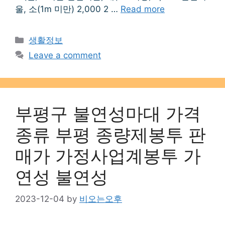
울, 소(1m 미만) 2,000 2 …
Read more
Categories
생활정보
Leave a comment
부평구 불연성마대 가격
종류 부평 종량제봉투 판
매가 가정사업계봉투 가
연성 불연성
2023-12-04
by
비오는오후