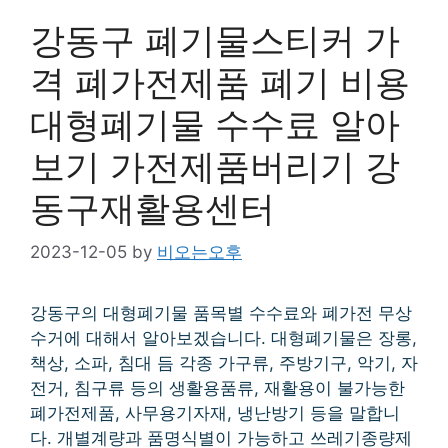
강동구 폐기물스티커 가
격 폐가전제품 폐기 비용
대형폐기물 수수료 알아
보기 가전제품버리기 강
동구재활용센터
2023-12-05
by
비오는오후
강동구의 대형폐기물 품목별 수수료와 폐가전 무상
수거에 대해서 알아보겠습니다. 대형폐기물은 장롱,
책상, 소파, 침대 듬 각종 가구류, 주방기구, 악기, 자
전거, 침구류 등의 생활용품류, 재활용이 불가능한
폐가전제품, 사무용기자재, 냉난방기 등을 말합니
다. 개별계량과 품명식별이 가능하고 쓰레기종량제