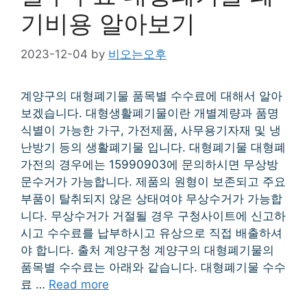
기비용 알아보기
2023-12-04
by
비오는오후
계양구의 대형폐기물 품목별 수수료에 대해서 알아
보겠습니다. 대형생활폐기물이란 개별계량과 품명
식별이 가능한 가구, 가전제품, 사무용기자재 및 냉
난방기 등의 생활폐기물 입니다. 대형폐기물 대형폐
가전의 경우에는 15990903에 문의하시면 무상방
문수거가 가능합니다. 제품의 원형이 보존되고 주요
부품이 탈취되지 않은 상태여야 무상수거가 가능합
니다. 무상수거가 거절될 경우 구청사이트에 신고하
시고 수수료를 납부하시고 유상으로 직접 배출하셔
야 합니다. 출처 계양구청 계양구의 대형폐기물의
품목별 수수료는 아래와 같습니다. 대형폐기물 수수
료 …
Read more