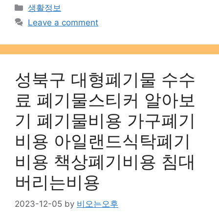
Categories
생활정보
Leave a comment
성북구 대형폐기물 수수
료 폐기물스티커 알아보
기 폐기물비용 가구폐기
비용 아일랜드식탁폐기
비용 책상폐기비용 침대
버리는비용
2023-12-05
by
비오는오후