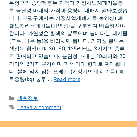
부평구의 종량제봉투 가격과 가정사업계폐기물봉
투 불연성 마대의 가격과 용량에 대해서 알아보겠습
니다. 부평구에서는 가정사업계폐기물(불연성) 과
별도처리용폐기물(가연성)을 구분하여 배출하셔야
합니다. 가연성은 황색의 봉투이며 불에타는 폐기물
(고무, 나무 등)을 버리시면 됩니다. 가연성 봉투는
색상이 황색이며 30, 60, 125리터로 3가지의 종류
로 판매되고 있습니다. 불연성 마대는 10리터와 20
리터의 2가지 규격이며 흰색 마대 형태로 판매됩니
다. 불에 타지 않는 쓰레기 (가정사업계 폐기물) 봉
투용량(kg) 봉투 …
Read more
Categories
생활정보
Leave a comment