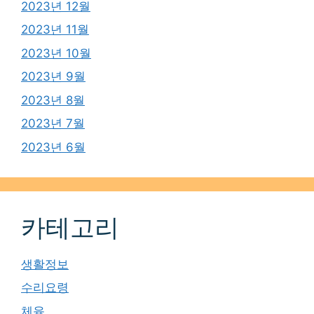
2023년 12월
2023년 11월
2023년 10월
2023년 9월
2023년 8월
2023년 7월
2023년 6월
카테고리
생활정보
수리요령
체육