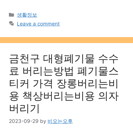
Categories
생활정보
Leave a comment
금천구 대형폐기물 수수
료 버리는방법 폐기물스
티커 가격 장롱버리는비
용 책상버리는비용 의자
버리기
2023-09-29
by
비오는오후