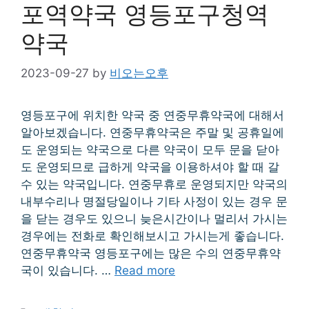
포역약국 영등포구청역
약국
2023-09-27
by
비오는오후
영등포구에 위치한 약국 중 연중무휴약국에 대해서
알아보겠습니다. 연중무휴약국은 주말 및 공휴일에
도 운영되는 약국으로 다른 약국이 모두 문을 닫아
도 운영되므로 급하게 약국을 이용하셔야 할 때 갈
수 있는 약국입니다. 연중무휴로 운영되지만 약국의
내부수리나 명절당일이나 기타 사정이 있는 경우 문
을 닫는 경우도 있으니 늦은시간이나 멀리서 가시는
경우에는 전화로 확인해보시고 가시는게 좋습니다.
연중무휴약국 영등포구에는 많은 수의 연중무휴약
국이 있습니다. …
Read more