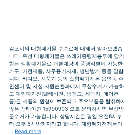
김포시의 대형폐기물 수수료에 대해서 알아보겠습
니다. 우선 대형폐기물은 쓰레기종량제봉투에 담기
힘든 생활폐기물로 개별계량과 품명식별이 가능한
가구, 가전제품, 사무용기자재, 냉난방기 등을 말합
니다. 라디오, 선풍기 등의 소형폐가전은 읍면동 주
민센터 및 시청 자원순환과에서 무상수거가 가능하
고 대형폐가전(텔레비전, 냉장고, 세탁기, 에어컨
등)은 제품의 원형이 보존되고 주요부품을 탈취하지
않은 상태이면 15990903 으로 문의하시면 무상방
문수거가 가능합니다. 상담시간은 평일 오전8시부
터 오후 6시반까지라고 합니다. 대형폐가전제품의
…
Read more