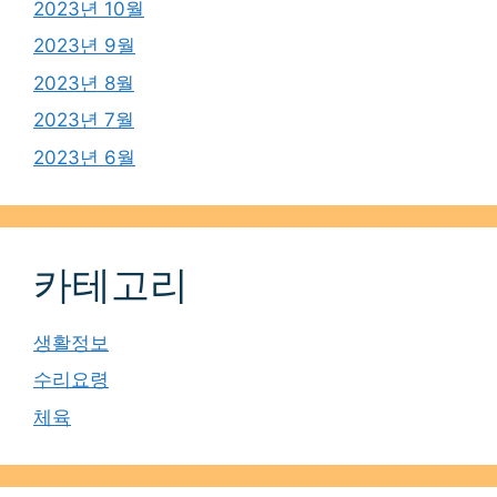
2023년 10월
2023년 9월
2023년 8월
2023년 7월
2023년 6월
카테고리
생활정보
수리요령
체육