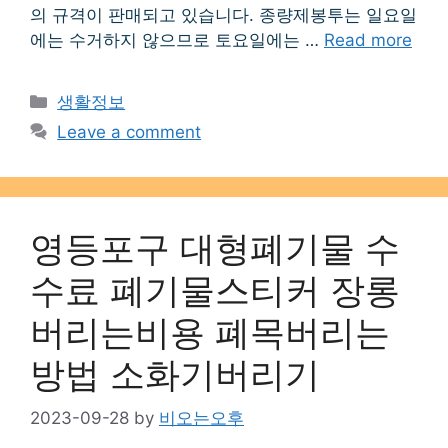
의 규격이 판매되고 있습니다. 종량제봉투는 일요일
에는 수거하지 않으므로 토요일에는 …
Read more
Categories
생활정보
Leave a comment
영등포구 대형폐기물 수
수료 폐기물스티커 장롱
버리는비용 폐목버리는
방법 소화기버리기
2023-09-28
by
비오는오후