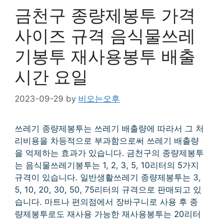
금천구 종량제봉투 가격
사이즈 규격 음식물쓰레
기봉투 재사용봉투 배출
시간 요일
2023-09-29
by
비오는오후
쓰레기 종량제봉투는 쓰레기 배출량에 따라서 그 처
리비용을 차등적으로 부과함으로써 쓰레기 배출량
을 억제하는 효과가 있습니다. 금천구의 종량제봉투
는 음식물쓰레기봉투는 1, 2, 3, 5, 10리터의 5가지
규격이 있습니다. 일반생활쓰레기 종량제봉투는 3,
5, 10, 20, 30, 50, 75리터의 규격으로 판매되고 있
습니다. 마트나 편의점에서 장바구니로 사용 후 종
량제봉투로도 재사용 가능한 재사용봉투는 20리터