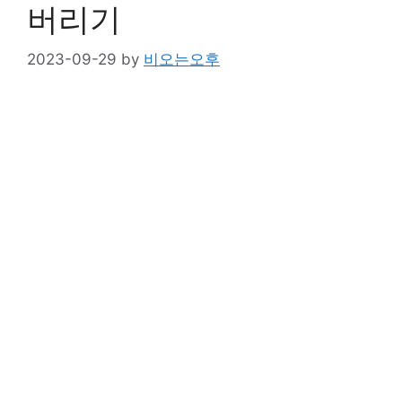
버리기
2023-09-29
by
비오는오후