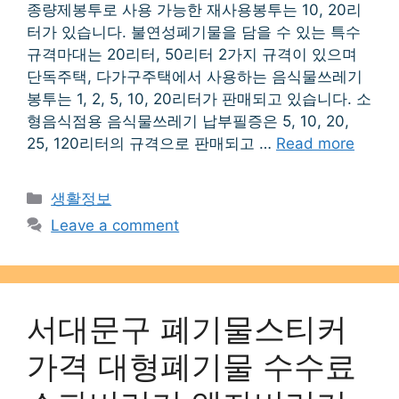
종량제봉투로 사용 가능한 재사용봉투는 10, 20리
터가 있습니다. 불연성폐기물을 담을 수 있는 특수
규격마대는 20리터, 50리터 2가지 규격이 있으며
단독주택, 다가구주택에서 사용하는 음식물쓰레기
봉투는 1, 2, 5, 10, 20리터가 판매되고 있습니다. 소
형음식점용 음식물쓰레기 납부필증은 5, 10, 20,
25, 120리터의 규격으로 판매되고 …
Read more
Categories
생활정보
Leave a comment
서대문구 폐기물스티커
가격 대형폐기물 수수료