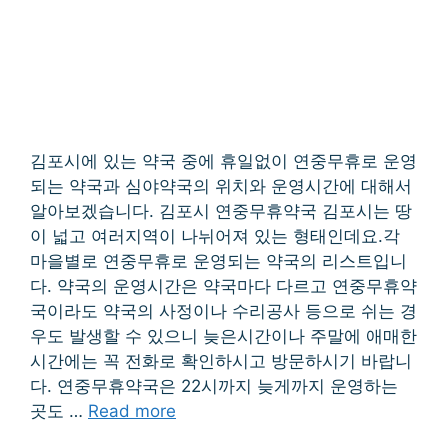
김포시에 있는 약국 중에 휴일없이 연중무휴로 운영
되는 약국과 심야약국의 위치와 운영시간에 대해서
알아보겠습니다. 김포시 연중무휴약국 김포시는 땅
이 넓고 여러지역이 나뉘어져 있는 형태인데요.각
마을별로 연중무휴로 운영되는 약국의 리스트입니
다. 약국의 운영시간은 약국마다 다르고 연중무휴약
국이라도 약국의 사정이나 수리공사 등으로 쉬는 경
우도 발생할 수 있으니 늦은시간이나 주말에 애매한
시간에는 꼭 전화로 확인하시고 방문하시기 바랍니
다. 연중무휴약국은 22시까지 늦게까지 운영하는
곳도 …
Read more