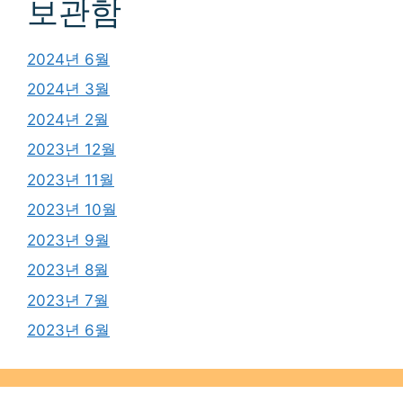
보관함
2024년 6월
2024년 3월
2024년 2월
2023년 12월
2023년 11월
2023년 10월
2023년 9월
2023년 8월
2023년 7월
2023년 6월