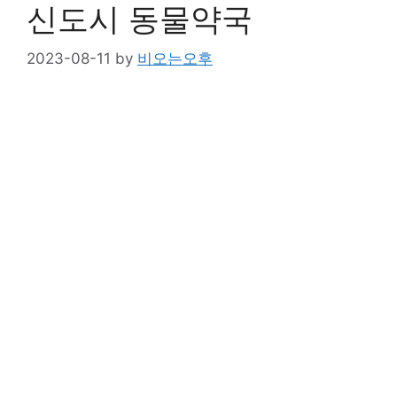
신도시 동물약국
2023-08-11
by
비오는오후