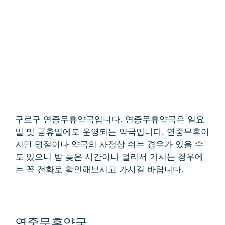
구로구 연중무휴약국입니다. 연중무휴약국은 일요
일 및 공휴일에도 운영되는 약국입니다. 연중무휴이
지만 명절이나 약국의 사정상 쉬는 경우가 있을 수
도 있으니 밤 늦은 시간이나 멀리서 가시는 경우에
는 꼭 전화로 확인해보시고 가시길 바랍니다.
연중무휴약국