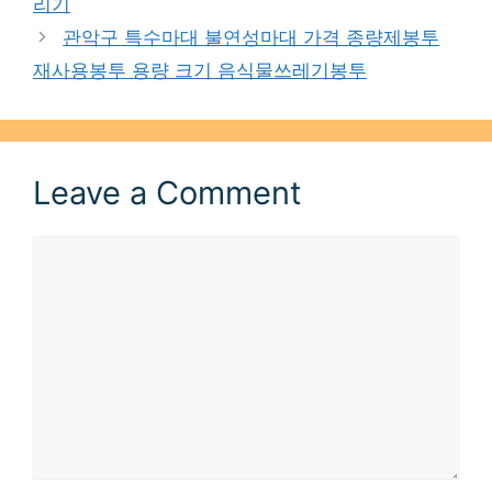
리기
관악구 특수마대 불연성마대 가격 종량제봉투
재사용봉투 용량 크기 음식물쓰레기봉투
Leave a Comment
Comment