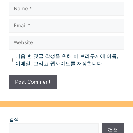
Name
Email
Website
다음 번 댓글 작성을 위해 이 브라우저에 이름,
이메일, 그리고 웹사이트를 저장합니다.
검색
검색