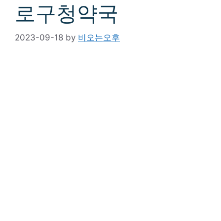
로구청약국
2023-09-18
by
비오는오후