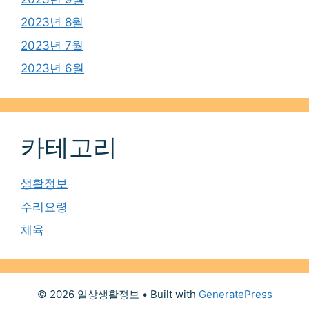
2023년 8월
2023년 7월
2023년 6월
카테고리
생활정보
수리요령
체육
© 2026 일상생활정보
• Built with
GeneratePress