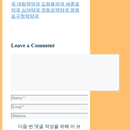
국 대림역약국 도림동약국 세종로
약국 심야약국 영등포역약국 영등
포구청역약국
Leave a Comment
Comment
Name
Email
Website
다음 번 댓글 작성을 위해 이 브