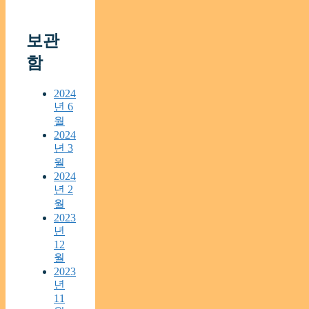
보관
함
2024
년 6
월
2024
년 3
월
2024
년 2
월
2023
년
12
월
2023
년
11