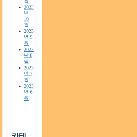
월
2023
년
10
월
2023
년 9
월
2023
년 8
월
2023
년 7
월
2023
년 6
월
카테