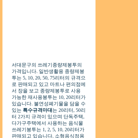
서대문구의 쓰레기종량제봉투의
가격입니다. 일반생활용 종량제봉
투는 5, 10, 20, 50, 75리터의 규격으
로 판매되고 있고 마트나 편의점에
서 장을 보고 종량제봉투로 사용
가능한 재사용봉투는 10, 20리터가
있습니다. 불연성폐기물을 담을 수
있는
특수규격마대
는 20리터, 50리
터 2가지 규격이 있으며 단독주택,
다가구주택에서 사용하는 음식물
쓰레기봉투는 1, 2, 5, 10, 20리터가
판매되고 있습니다. 소형음식점용