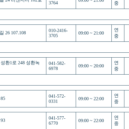
09:00 ~ 21:00
3764
중
연
010-2416-
26 107.108
09:00 ~ 21:00
3705
중
 성환1로 248 성환녹
연
041-582-
09:00 ~ 20:00
6978
중
연
041-572-
85
09:00 ~ 22:00
0331
중
연
041-577-
93
09:00 ~ 22:00
6770
중