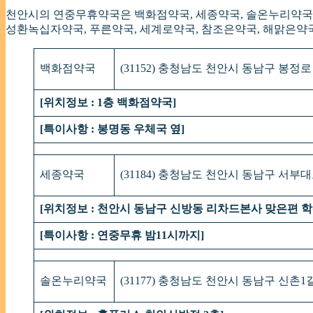
천안시의 연중무휴약국은 백화점약국, 세종약국, 솔온누리약국, 
성환녹십자약국, 푸른약국, 세계로약국, 참조은약국, 해맑은약
백화점약국
(31152) 충청남도 천안시 동남구 봉정로 
[위치정보 : 1층 백화점약국]
[특이사항 : 봉명동 우체국 옆]
세종약국
(31184) 충청남도 천안시 동남구 서부대로 
[위치정보 : 천안시 동남구 신방동 리차드본사 맞은편 
[특이사항 : 연중무휴 밤11시까지]
솔온누리약국
(31177) 충청남도 천안시 동남구 신촌1