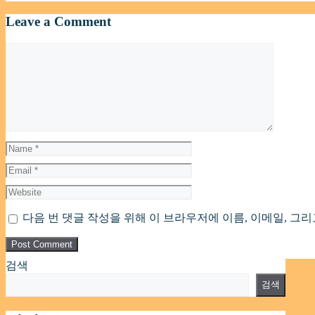
Leave a Comment
Comment
Name
Email
Website
다음 번 댓글 작성을 위해 이 브라우저에 이름, 이메일, 그
검색
검색