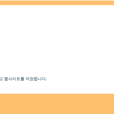
리고 웹사이트를 저장합니다.