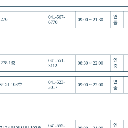
연
041-567-
276
09:00 ~ 21:30
6770
중
연
041-551-
278 1층
08:30 ~ 22:00
3112
중
연
041-523-
 51 103호
09:00 ~ 22:00
3017
중
연
041-555-
길 24 리엔시티 102호