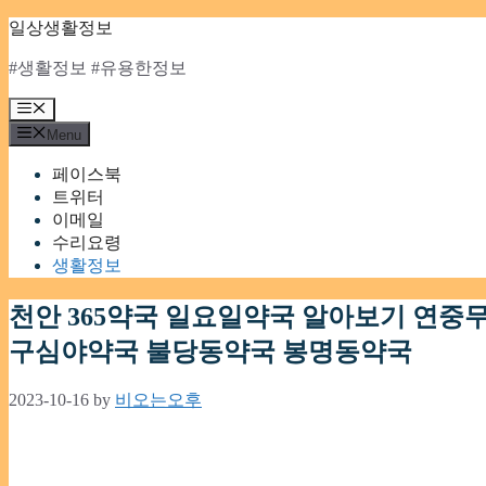
Skip
일상생활정보
to
content
#생활정보 #유용한정보
Menu
Menu
페이스북
트위터
이메일
수리요령
생활정보
천안 365약국 일요일약국 알아보기 연중
구심야약국 불당동약국 봉명동약국
2023-10-16
by
비오는오후