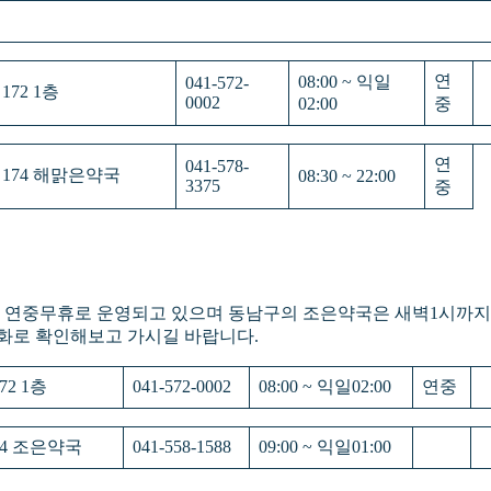
연
08:00 ~ 익일
041-572-
172 1층
0002
02:00
중
연
041-578-
 174 해맑은약국
08:30 ~ 22:00
3375
중
 연중무휴로 운영되고 있으며 동남구의 조은약국은 새벽1시까지
전화로 확인해보고 가시길 바랍니다.
72 1층
041-572-0002
08:00 ~ 익일02:00
연중
64 조은약국
041-558-1588
09:00 ~ 익일01:00