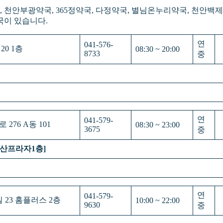
천안부광약국, 365정약국, 다정약국, 별님온누리약국, 천안백제
국이 있습니다.
연
041-576-
20 1층
08:30 ~ 20:00
8733
중
연
041-579-
276 A동 101
08:30 ~ 23:00
3675
중
학산프라자1층]
연
041-579-
길 23 홈플러스 2층
10:00 ~ 22:00
9630
중