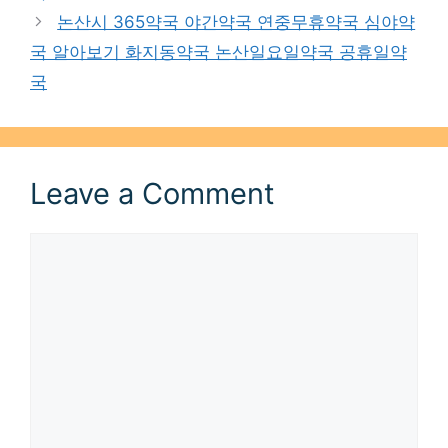
논산시 365약국 야간약국 연중무휴약국 심야약
국 알아보기 화지동약국 논산일요일약국 공휴일약
국
Leave a Comment
Comment