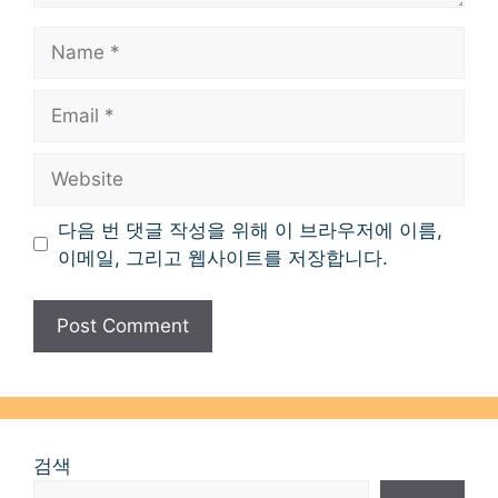
Name
Email
Website
다음 번 댓글 작성을 위해 이 브라우저에 이름,
이메일, 그리고 웹사이트를 저장합니다.
검색