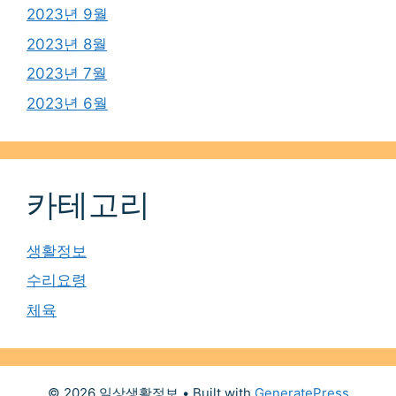
2023년 9월
2023년 8월
2023년 7월
2023년 6월
카테고리
생활정보
수리요령
체육
© 2026 일상생활정보
• Built with
GeneratePress