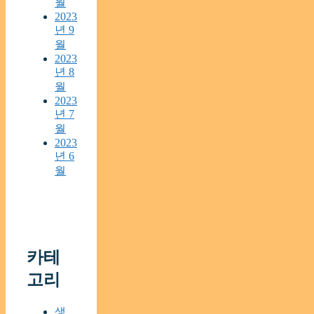
월
2023
년 9
월
2023
년 8
월
2023
년 7
월
2023
년 6
월
카테
고리
생