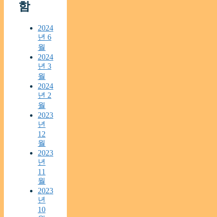
함
2024
년 6
월
2024
년 3
월
2024
년 2
월
2023
년
12
월
2023
년
11
월
2023
년
10