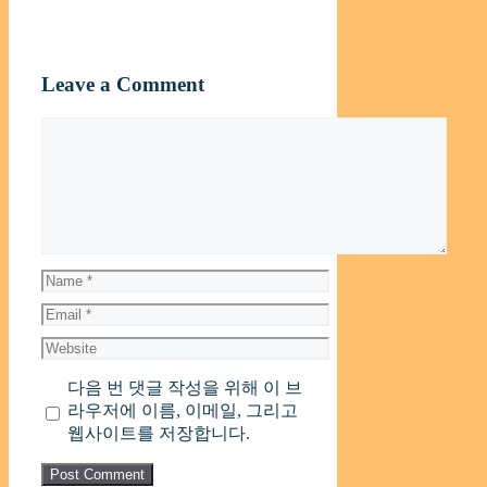
Leave a Comment
Comment
Name
Email
Website
다음 번 댓글 작성을 위해 이 브
라우저에 이름, 이메일, 그리고
웹사이트를 저장합니다.