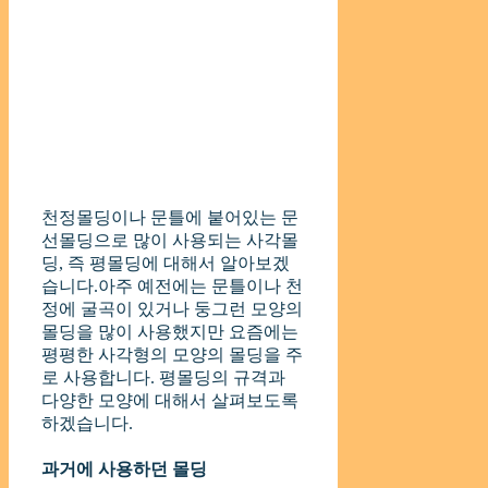
천정몰딩이나 문틀에 붙어있는 문
선몰딩으로 많이 사용되는 사각몰
딩, 즉 평몰딩에 대해서 알아보겠
습니다.아주 예전에는 문틀이나 천
정에 굴곡이 있거나 둥그런 모양의
몰딩을 많이 사용했지만 요즘에는
평평한 사각형의 모양의 몰딩을 주
로 사용합니다. 평몰딩의 규격과
다양한 모양에 대해서 살펴보도록
하겠습니다.
과거에 사용하던 몰딩