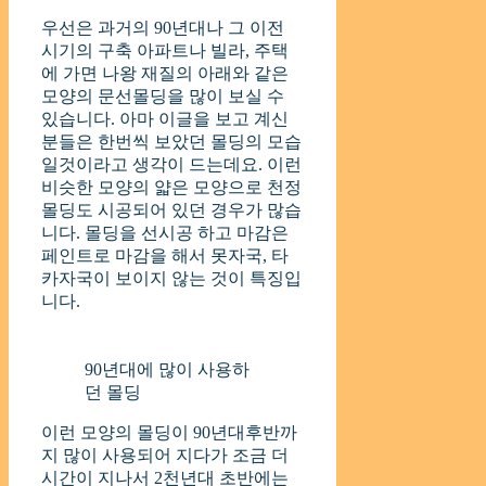
우선은 과거의 90년대나 그 이전
시기의 구축 아파트나 빌라, 주택
에 가면 나왕 재질의 아래와 같은
모양의 문선몰딩을 많이 보실 수
있습니다. 아마 이글을 보고 계신
분들은 한번씩 보았던 몰딩의 모습
일것이라고 생각이 드는데요. 이런
비슷한 모양의 얇은 모양으로 천정
몰딩도 시공되어 있던 경우가 많습
니다. 몰딩을 선시공 하고 마감은
페인트로 마감을 해서 못자국, 타
카자국이 보이지 않는 것이 특징입
니다.
90년대에 많이 사용하
던 몰딩
이런 모양의 몰딩이 90년대후반까
지 많이 사용되어 지다가 조금 더
시간이 지나서 2천년대 초반에는