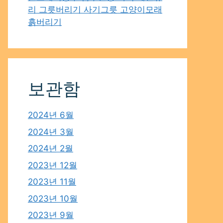
리 그릇버리기 사기그릇 고양이모래
흙버리기
보관함
2024년 6월
2024년 3월
2024년 2월
2023년 12월
2023년 11월
2023년 10월
2023년 9월