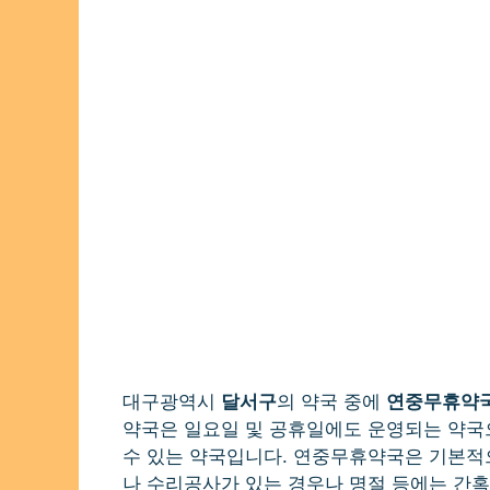
대구광역시
달서구
의 약국 중에
연중무휴약
약국은 일요일 및 공휴일에도 운영되는 약국
수 있는 약국입니다. 연중무휴약국은 기본적
나 수리공사가 있는 경우나 명절 등에는 간