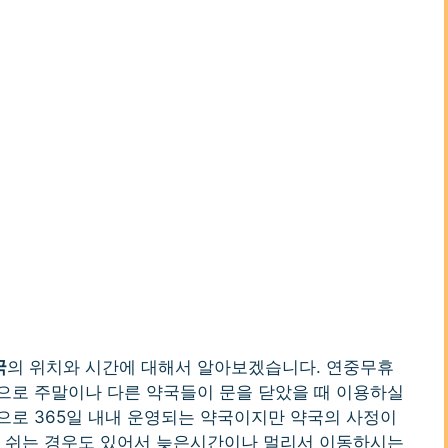
국
의 위치와 시간에 대해서 알아보겠습니다. 연중무휴
으로 주말이나 다른 약국들이 문을 닫았을 때 이용하실
으로 365일 내내 운영되는 약국이지만 약국의 사정이
혹 쉬는 경우도 있어서 늦은시간이나 멀리서 이동하시는