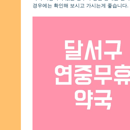
경우에는 확인해 보시고 가시는게 좋습니다.