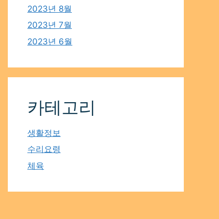
2023년 8월
2023년 7월
2023년 6월
카테고리
생활정보
수리요령
체육