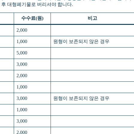
 후 대형폐기물로 버리셔야 합니다.
수수료(원)
비고
2,000
1,000
원형이 보존되지 않은 경우
5,000
3,000
2,000
1,000
3,000
원형이 보존되지 않은 경우
1,000
3,000
2,000