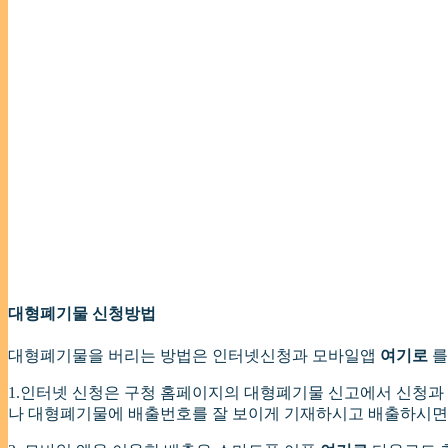
대형폐기물 신청방법
대형폐기물을 버리는 방법은 인터넷신청과 모바일앱
여기로
를
1.인터넷 신청은 구청 홈페이지의 대형폐기물 신고에서 신청과
나 대형폐기물에 배출번호를 잘 보이게 기재하시고 배출하시면