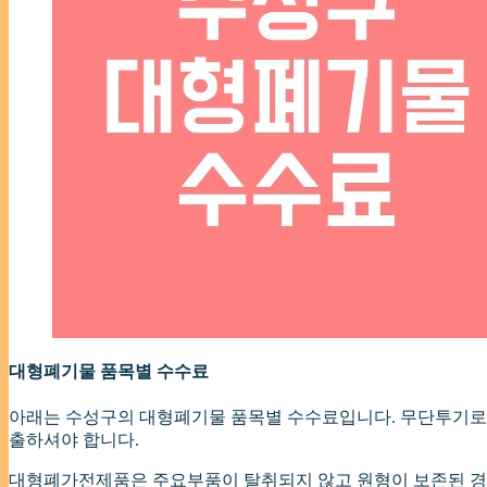
대형폐기물 품목별 수수료
아래는 수성구의 대형폐기물 품목별 수수료입니다. 무단투기로 
출하셔야 합니다.
대형폐가전제품은 주요부품이 탈취되지 않고 원형이 보존된 경우 