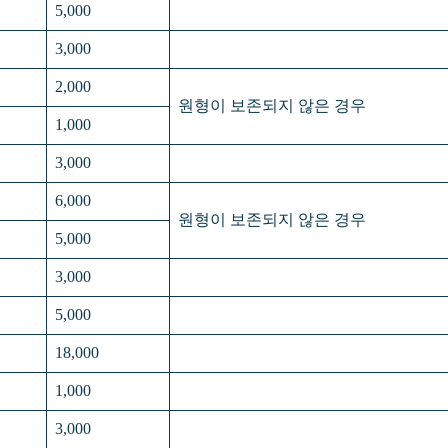
5,000
3,000
2,000
원형이 보존되지 않은 경우
1,000
3,000
6,000
원형이 보존되지 않은 경우
5,000
3,000
5,000
18,000
1,000
3,000