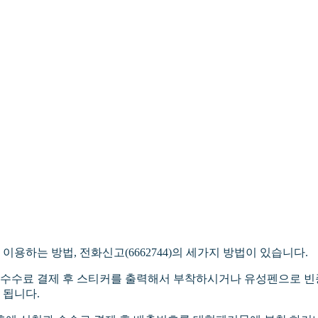
 이용하는 방법, 전화신고(6662744)의 세가지 방법이 있습니다.
 수수료 결제 후 스티커를 출력해서 부착하시거나 유성펜으로 
 됩니다.