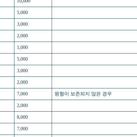
10,000
5,000
3,000
2,000
1,000
5,000
3,000
2,000
7,000
원형이 보존되지 않은 경우
2,000
8,000
7,000