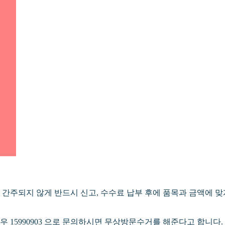
간주되지 않게 반드시 신고, 수수료 납부 후에 품목과 금액에 맞
15990903 으로 문의하시면 무상방문수거를 해준다고 합니다.