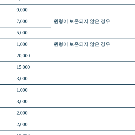
9,000
7,000
원형이 보존되지 않은 경우
5,000
1,000
원형이 보존되지 않은 경우
20,000
15,000
3,000
1,000
3,000
2,000
2,000