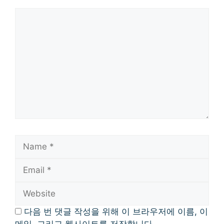
Comment
Name
Email
Website
다음 번 댓글 작성을 위해 이 브라우저에 이름, 이