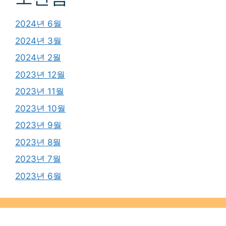
2024년 6월
2024년 3월
2024년 2월
2023년 12월
2023년 11월
2023년 10월
2023년 9월
2023년 8월
2023년 7월
2023년 6월