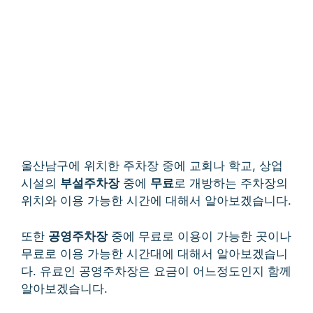
울산남구에 위치한 주차장 중에 교회나 학교, 상업
시설의
부설주차장
중에
무료
로 개방하는 주차장의
위치와 이용 가능한 시간에 대해서 알아보겠습니다.
또한
공영주차장
중에 무료로 이용이 가능한 곳이나
무료로 이용 가능한 시간대에 대해서 알아보겠습니
다. 유료인 공영주차장은 요금이 어느정도인지 함께
알아보겠습니다.