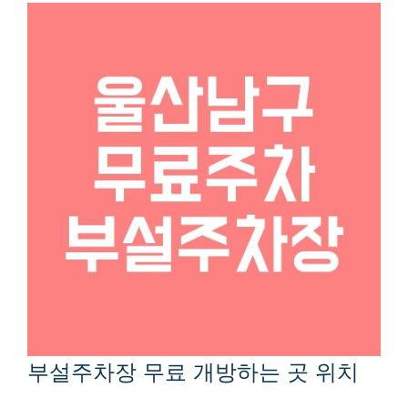
부설주차장 무료 개방하는 곳 위치