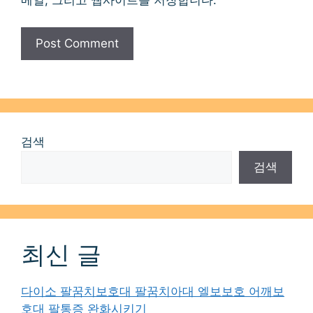
메일, 그리고 웹사이트를 저장합니다.
검색
검색
최신 글
다이소 팔꿈치보호대 팔꿈치아대 엘보보호 어깨보
호대 팔통증 완화시키기