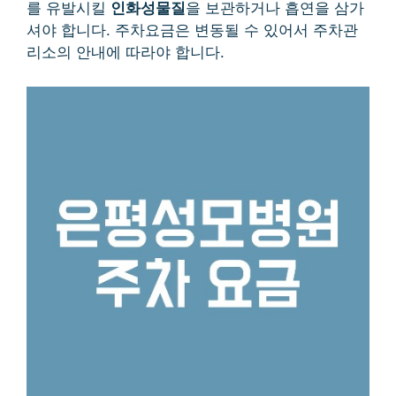
를 유발시킬
인화성물질
을 보관하거나 흡연을 삼가
셔야 합니다. 주차요금은 변동될 수 있어서 주차관
리소의 안내에 따라야 합니다.