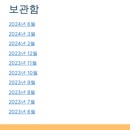
보관함
2024년 6월
2024년 3월
2024년 2월
2023년 12월
2023년 11월
2023년 10월
2023년 9월
2023년 8월
2023년 7월
2023년 6월