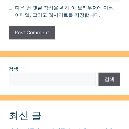
다음 번 댓글 작성을 위해 이 브라우저에 이름,
이메일, 그리고 웹사이트를 저장합니다.
검색
검색
최신 글