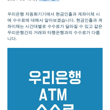
우리은행 자동화기기에서 현금인출과 계좌이체 시
에 수수료에 대해서 알아보겠습니다. 현금인출과 계
좌이체는 시간대별로 수수료가 달라질 수 있고 같은
우리은행간의 거래와 타행은행과의 수수료가 다릅
니다.