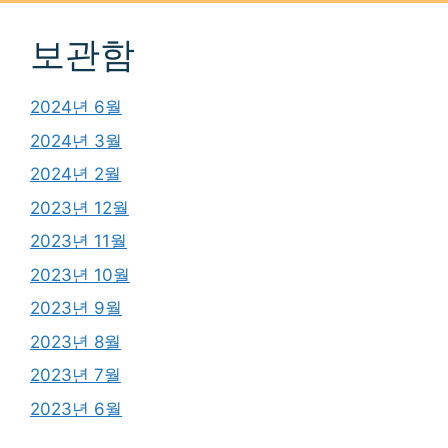
보관함
2024년 6월
2024년 3월
2024년 2월
2023년 12월
2023년 11월
2023년 10월
2023년 9월
2023년 8월
2023년 7월
2023년 6월