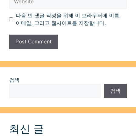
다음 번 댓글 작성을 위해 이 브라우저에 이름,
이메일, 그리고 웹사이트를 저장합니다.
검색
검색
최신 글