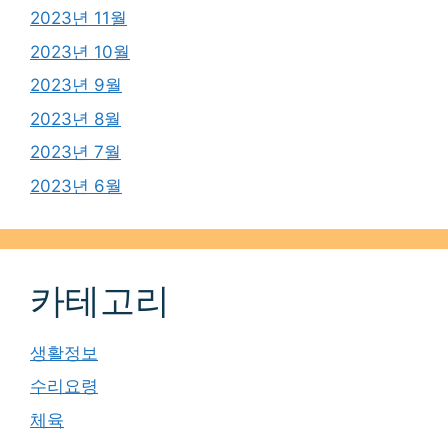
2023년 11월
2023년 10월
2023년 9월
2023년 8월
2023년 7월
2023년 6월
카테고리
생활정보
수리요령
체육