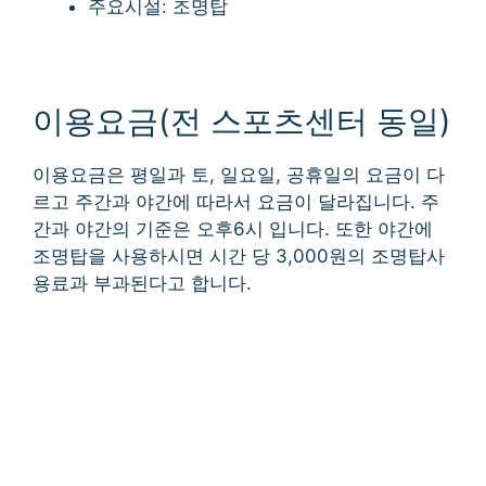
주요시설: 조명탑
이용요금(전 스포츠센터 동일)
이용요금은 평일과 토, 일요일, 공휴일의 요금이 다
르고 주간과 야간에 따라서 요금이 달라집니다. 주
간과 야간의 기준은 오후6시 입니다. 또한 야간에
조명탑을 사용하시면 시간 당 3,000원의 조명탑사
용료과 부과된다고 합니다.