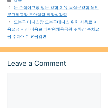
체육
문 손잡이고장 방문 갇힘 이유 욕실문갇힘 원인
문고리고장 문안열림 화장실갇힘
도봉구 테니스장 도봉구테니스 위치 사용료 이
용요금 시간 이용료 다락원체육공원 주차장 주차요
금 주차대수 요금감면
Leave a Comment
Comment