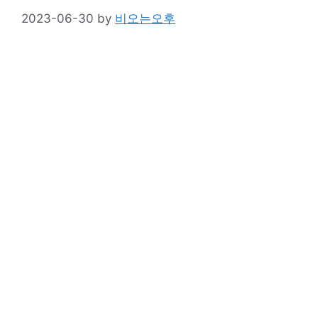
2023-06-30
by
비오는오후