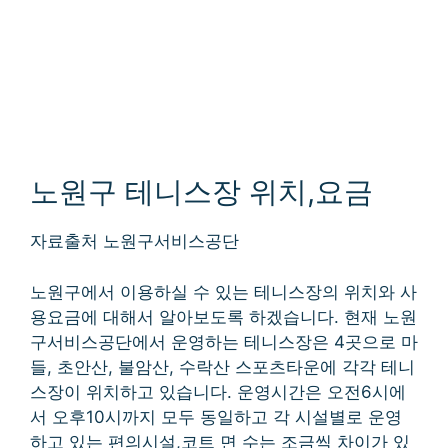
노원구 테니스장 위치,요금
자료출처 노원구서비스공단
노원구에서 이용하실 수 있는 테니스장의 위치와 사
용요금에 대해서 알아보도록 하겠습니다. 현재 노원
구서비스공단에서 운영하는 테니스장은 4곳으로 마
들, 초안산, 불암산, 수락산 스포츠타운에 각각 테니
스장이 위치하고 있습니다. 운영시간은 오전6시에
서 오후10시까지 모두 동일하고 각 시설별로 운영
하고 있는 편의시설,코트 면 수는 조금씩 차이가 있