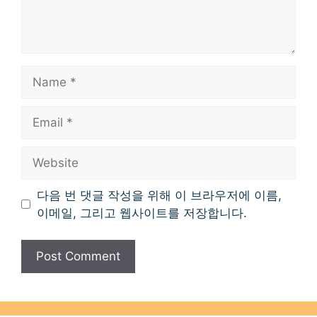
Name
Email
Website
다음 번 댓글 작성을 위해 이 브라우저에 이름,
이메일, 그리고 웹사이트를 저장합니다.