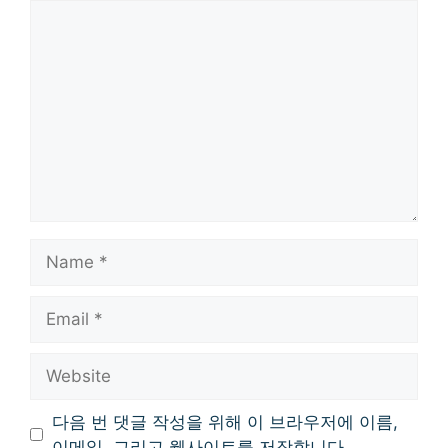
Comment
Name
Email
Website
다음 번 댓글 작성을 위해 이 브라우저에 이름,
이메일, 그리고 웹사이트를 저장합니다.