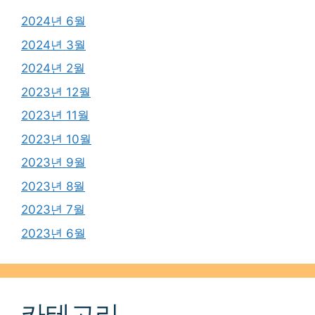
2024년 6월
2024년 3월
2024년 2월
2023년 12월
2023년 11월
2023년 10월
2023년 9월
2023년 8월
2023년 7월
2023년 6월
카테고리