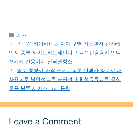
Categories
체육
인덕션 하이라이트 차이 구별 가스렌지 전기레
인지 종류 하이브리드레인지 인덕션전용용기 인덕
션세제 전용세제 인덕션청소
양주 종량제 가격 쓰레기봉투 판매가 양주시 재
사용봉투 불연성봉투 불연성마대 섬유류봉투 음식
물용 봉투 사이즈 크기 용량
Leave a Comment