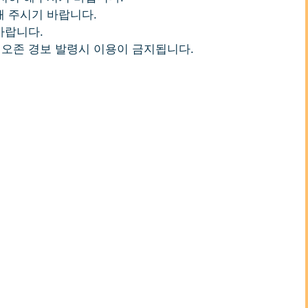
 주시기 바랍니다.
바랍니다.
및 오존 경보 발령시 이용이 금지됩니다.