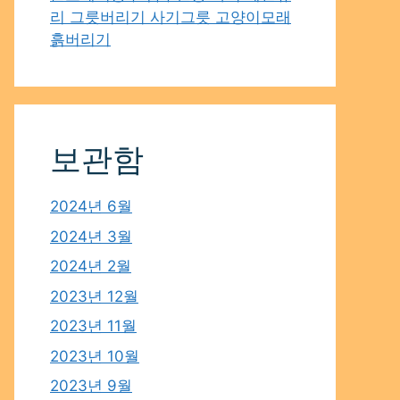
리 그릇버리기 사기그릇 고양이모래
흙버리기
보관함
2024년 6월
2024년 3월
2024년 2월
2023년 12월
2023년 11월
2023년 10월
2023년 9월