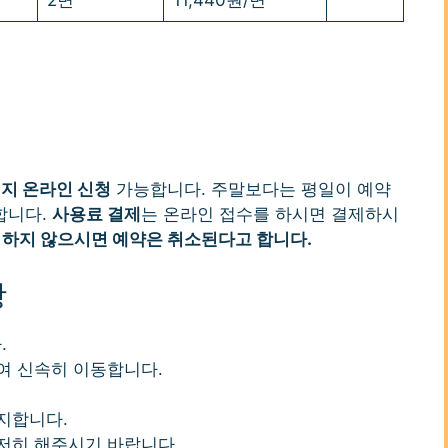
2면
11,440원/면
지 온라인 신청
가능합니다. 주말보다는 평일이 예약
합니다.
사용료 결제
는 온라인 접수를 하시면 결제하시
 하지 않으시면 예약은 취소된다고 합니다.
항
.
여 신속히 이동합니다.
지합니다.
저히 해주시기 바랍니다.