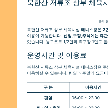
북한산 저류조 상부 체육
출처 
북한산 저류조 상부 체육시설 테니스장은
2
이용이 가능합니다.
신정,구정,추석에는 휴관
있습니다. 농구코트 1/2면과 족구장 1면도 
운영시간 및 이용료
북한산 저류조 상부 체육시설 테니스장은 주
이용하실 수 있습니다. 평일과 주말의 요금
구 분
이용시간
평일
06:00 ~ 22:00