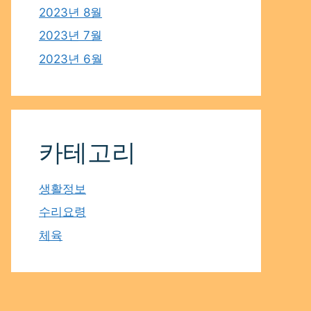
2023년 8월
2023년 7월
2023년 6월
카테고리
생활정보
수리요령
체육