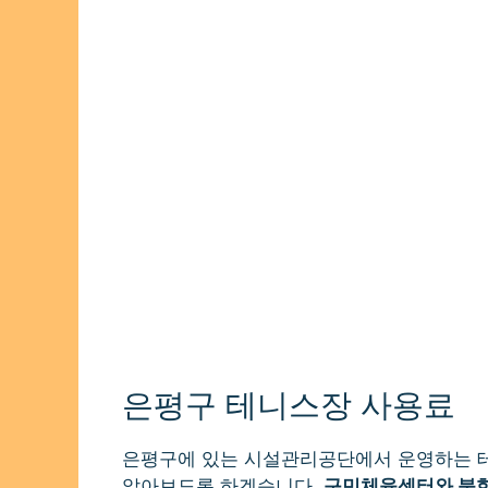
은평구 테니스장 사용료
은평구에 있는 시설관리공단에서 운영하는 테
알아보도록 하겠습니다.
구민체육센터와 북한