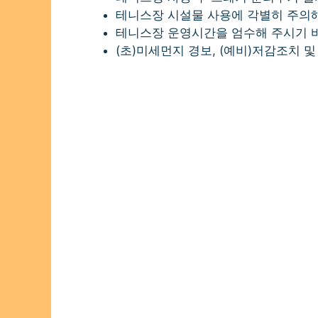
테니스장 시설물 사용에 각별히 주의해
테니스장 운영시간을 엄수해 주시기 
(초)미세먼지 경보, (예비)저감조치 