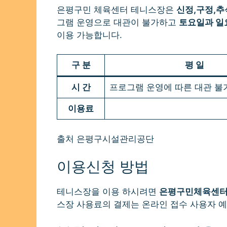
은평구민 체육센터 테니스장은
신정,구정,
그램 운영으로 대관이 불가하고
토요일과 일
이용 가능합니다.
구 분
평 일
시 간
프로그램 운영에 따른 대관 불
이용료
출처 은평구시설관리공단
이용신청 방법
테니스장을 이용 하시려면
은평구민체육센터
스장 사용료의 결제는 온라인 접수 사용자 