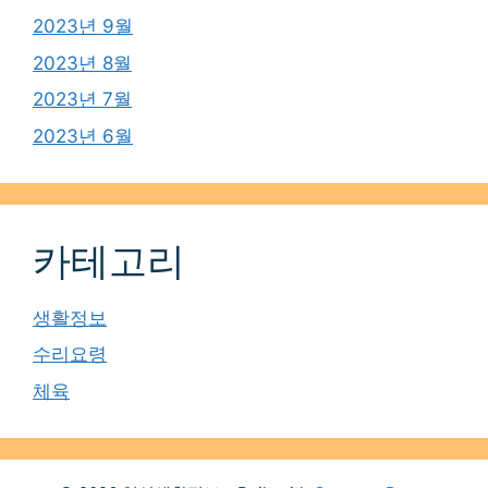
2023년 9월
2023년 8월
2023년 7월
2023년 6월
카테고리
생활정보
수리요령
체육