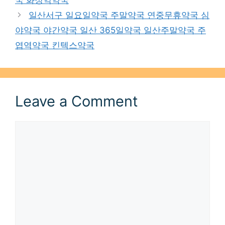
일산서구 일요일약국 주말약국 연중무휴약국 심
야약국 야간약국 일산 365일약국 일산주말약국 주
엽역약국 킨텍스약국
Leave a Comment
Comment