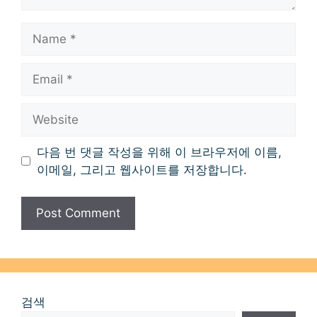
Name
Email
Website
다음 번 댓글 작성을 위해 이 브라우저에 이름,
이메일, 그리고 웹사이트를 저장합니다.
검색