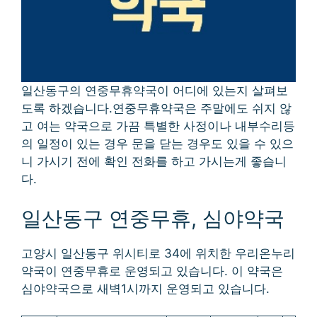
일산동구의 연중무휴약국이 어디에 있는지 살펴보
도록 하겠습니다.연중무휴약국은 주말에도 쉬지 않
고 여는 약국으로 가끔 특별한 사정이나 내부수리등
의 일정이 있는 경우 문을 닫는 경우도 있을 수 있으
니 가시기 전에 확인 전화를 하고 가시는게 좋습니
다.
일산동구 연중무휴, 심야약국
고양시 일산동구 위시티로 34에 위치한 우리온누리
약국이 연중무휴로 운영되고 있습니다. 이 약국은
심야약국으로 새벽1시까지 운영되고 있습니다.