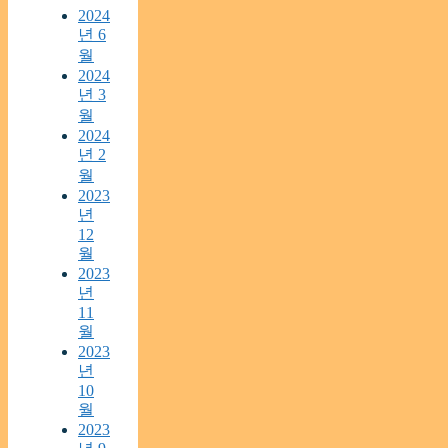
2024
년 6
월
2024
년 3
월
2024
년 2
월
2023
년
12
월
2023
년
11
월
2023
년
10
월
2023