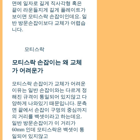
면에 일자로 길게 직사각형 혹은
끝이 라운들지게 길게 플레이트가
보이면 모티스락 손잡이인데요. 일
반 방문손잡이보다 교체가 어렵습
니다.
모티스락
모티스락 손잡이는 왜 교체
가 어려운가
모티스락 손잡이가 교체가 어려운
이유는 일반 손잡이와는 다르게 정
해진 규격이 통일되어 있지않고 다
양하게 나와있기 때문입니다. 문측
면 끝에서 손잡이 구멍의 중심까지
의 거리를 백셋이라고 하는데요.
일반 방문손잡이가 이 거리가
60mm 인데 모티스락은 백셋이 통
일되어 있지않고