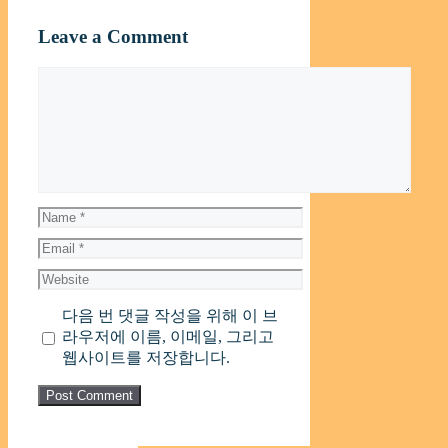
Leave a Comment
Comment
Name
Email
Website
다음 번 댓글 작성을 위해 이 브
라우저에 이름, 이메일, 그리고
웹사이트를 저장합니다.