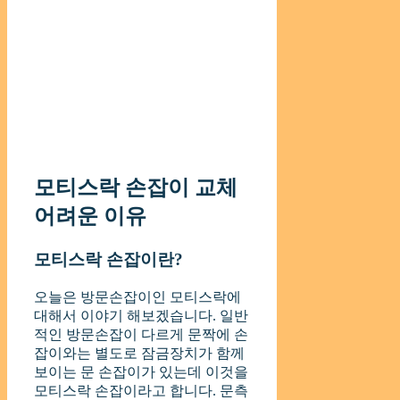
모티스락 손잡이 교체
어려운 이유
모티스락 손잡이란?
오늘은 방문손잡이인 모티스락에
대해서 이야기 해보겠습니다. 일반
적인 방문손잡이 다르게 문짝에 손
잡이와는 별도로 잠금장치가 함께
보이는 문 손잡이가 있는데 이것을
모티스락 손잡이라고 합니다. 문측