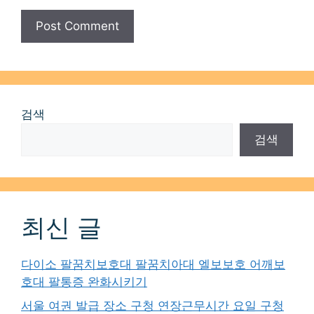
검색
검색
최신 글
다이소 팔꿈치보호대 팔꿈치아대 엘보보호 어깨보
호대 팔통증 완화시키기
서울 여권 발급 장소 구청 연장근무시간 요일 구청