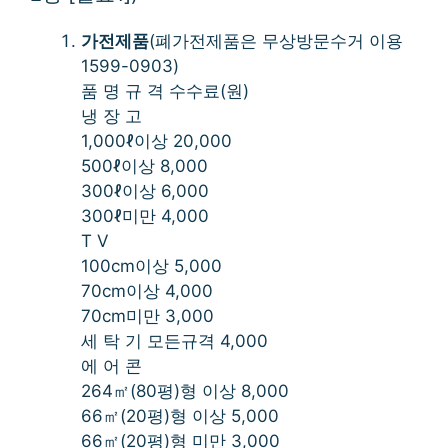
가전제품
(폐가전제품은 무상방문수거 이용
1599-0903)
품 명 규 격 수수료(원)
냉 장 고
1,000ℓ이상 20,000
500ℓ이상 8,000
300ℓ이상 6,000
300ℓ미만 4,000
T V
100cm이상 5,000
70cm이상 4,000
70cm미만 3,000
세 탁 기 모든규격 4,000
에 어 콘
264㎡(80평)형 이상 8,000
66㎡(20평)형 이상 5,000
66㎡(20평)형 미만 3,000