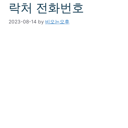
락처 전화번호
2023-08-14
by
비오는오후