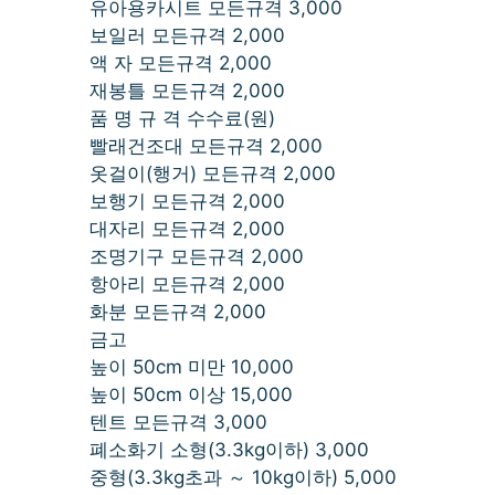
유아용카시트 모든규격 3,000
보일러 모든규격 2,000
액 자 모든규격 2,000
재봉틀 모든규격 2,000
품 명 규 격 수수료(원)
빨래건조대 모든규격 2,000
옷걸이(행거) 모든규격 2,000
보행기 모든규격 2,000
대자리 모든규격 2,000
조명기구 모든규격 2,000
항아리 모든규격 2,000
화분 모든규격 2,000
금고
높이 50cm 미만 10,000
높이 50cm 이상 15,000
텐트 모든규격 3,000
폐소화기 소형(3.3kg이하) 3,000
중형(3.3kg초과 ～ 10kg이하) 5,000