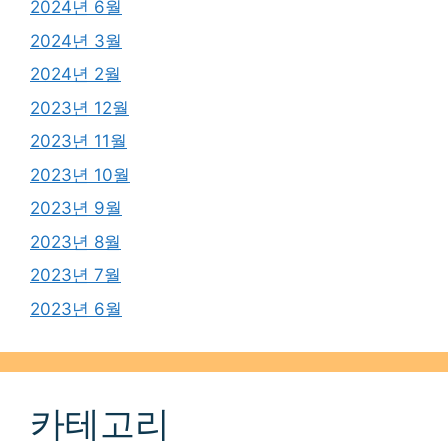
2024년 6월
2024년 3월
2024년 2월
2023년 12월
2023년 11월
2023년 10월
2023년 9월
2023년 8월
2023년 7월
2023년 6월
카테고리