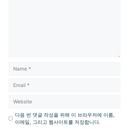
Name
Email
Website
다음 번 댓글 작성을 위해 이 브라우저에 이름,
이메일, 그리고 웹사이트를 저장합니다.