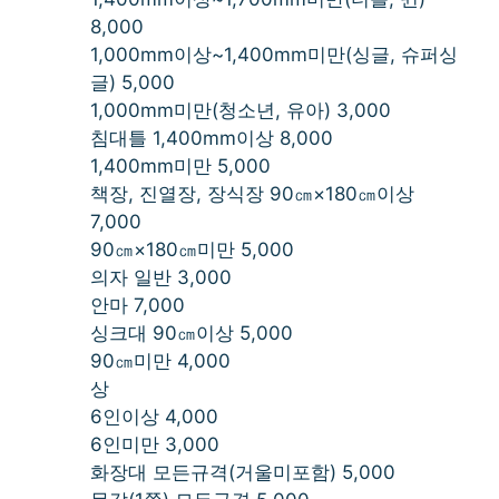
8,000
1,000mm이상~1,400mm미만(싱글, 슈퍼싱
글) 5,000
1,000mm미만(청소년, 유아) 3,000
침대틀 1,400mm이상 8,000
1,400mm미만 5,000
책장, 진열장, 장식장 90㎝×180㎝이상
7,000
90㎝×180㎝미만 5,000
의자 일반 3,000
안마 7,000
싱크대 90㎝이상 5,000
90㎝미만 4,000
상
6인이상 4,000
6인미만 3,000
화장대 모든규격(거울미포함) 5,000