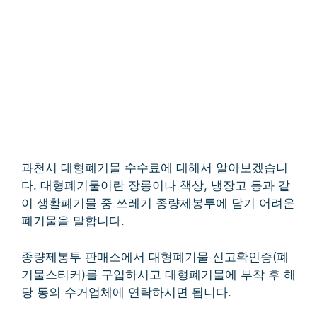
과천시 대형폐기물 수수료에 대해서 알아보겠습니
다. 대형폐기물이란 장롱이나 책상, 냉장고 등과 같
이 생활폐기물 중 쓰레기 종량제봉투에 담기 어려운
폐기물을 말합니다.
종량제봉투 판매소에서 대형폐기물 신고확인증(폐
기물스티커)를 구입하시고 대형폐기물에 부착 후 해
당 동의 수거업체에 연락하시면 됩니다.