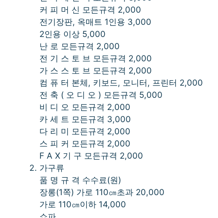
커 피 머 신 모든규격 2,000
전기장판, 옥매트 1인용 3,000
2인용 이상 5,000
난 로 모든규격 2,000
전 기 스 토 브 모든규격 2,000
가 스 스 토 브 모든규격 2,000
컴 퓨 터 본체, 키보드, 모니터, 프린터 2,000
전 축 ( 오 디 오 ) 모든규격 5,000
비 디 오 모든규격 2,000
카 세 트 모든규격 3,000
다 리 미 모든규격 2,000
스 피 커 모든규격 2,000
F A X 기 구 모든규격 2,000
가구류
품 명 규 격 수수료(원)
장롱(1쪽) 가로 110㎝초과 20,000
가로 110㎝이하 14,000
쇼파