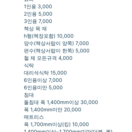
1인용 3,000
2인용 5,000
3인용 7,000
책상 목 재
h형(책장포함) 10,000
양수(책상서랍이 양쪽) 7,000
편수(책상서랍이 한쪽) 5,000
철 제 모든규격 4,000
식탁
대리석식탁 15,000
6인용이상 7,000
6인용미만 5,000
침대
돌침대 폭 1,400mm이상 30,000
폭 1,400mm미만 20,000
매트리스
폭 1,700mm이상(킹) 10,000
1,400mm이상~1,700mm미만(더블, 퀸)