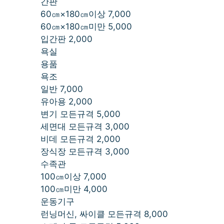
간판
60㎝×180㎝이상 7,000
60㎝×180㎝미만 5,000
입간판 2,000
욕실
용품
욕조
일반 7,000
유아용 2,000
변기 모든규격 5,000
세면대 모든규격 3,000
비데 모든규격 2,000
장식장 모든규격 3,000
수족관
100㎝이상 7,000
100㎝미만 4,000
운동기구
런닝머신, 싸이클 모든규격 8,000