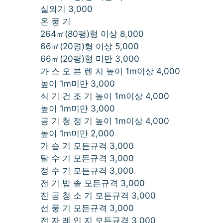
실외기 3,000
온 풍 기
264㎡(80평)형 이상 8,000
66㎡(20평)형 이상 5,000
66㎡(20평)형 미만 3,000
가 스 오 븐 렌 지 높이 1m이상 4,000
높이 1m미만 3,000
식 기 건 조 기 높이 1m이상 4,000
높이 1m미만 3,000
공 기 청 정 기 높이 1m이상 4,000
높이 1m미만 2,000
가 습 기 모든규격 3,000
탈 수 기 모든규격 3,000
정 수 기 모든규격 3,000
전 기 밥 솥 모든규격 3,000
진 공 청 소 기 모든규격 3,000
선 풍 기 모든규격 3,000
전 자 레 인 지 모든규격 3,000