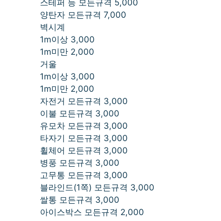
스테퍼 등 모든규격 5,000
양탄자 모든규격 7,000
벽시계
1m이상 3,000
1m미만 2,000
거울
1m이상 3,000
1m미만 2,000
자전거 모든규격 3,000
이불 모든규격 3,000
유모차 모든규격 3,000
타자기 모든규격 3,000
휠체어 모든규격 3,000
병풍 모든규격 3,000
고무통 모든규격 3,000
블라인드(1쪽) 모든규격 3,000
쌀통 모든규격 3,000
아이스박스 모든규격 2,000