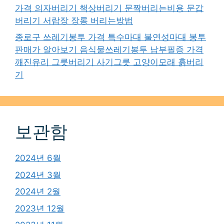
가격 의자버리기 책상버리기 문짝버리는비용 문갑
버리기 서랍장 장롱 버리는방법
종로구 쓰레기봉투 가격 특수마대 불연성마대 봉투
판매가 알아보기 음식물쓰레기봉투 납부필증 가격
깨진유리 그릇버리기 사기그릇 고양이모래 흙버리
기
보관함
2024년 6월
2024년 3월
2024년 2월
2023년 12월