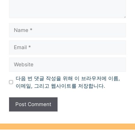
Name
Email
Website
다음 번 댓글 작성을 위해 이 브라우저에 이름,
이메일, 그리고 웹사이트를 저장합니다.