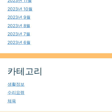
2023년 11월
2023년 10월
2023년 9월
2023년 8월
2023년 7월
2023년 6월
카테고리
생활정보
수리요령
체육