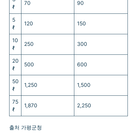
70
90
ℓ
5
120
150
ℓ
10
250
300
ℓ
20
500
600
ℓ
50
1,250
1,500
ℓ
75
1,870
2,250
ℓ
출처 가평군청