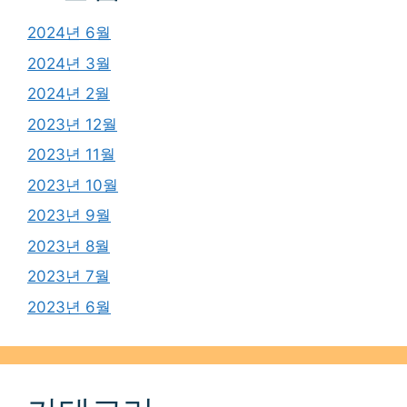
2024년 6월
2024년 3월
2024년 2월
2023년 12월
2023년 11월
2023년 10월
2023년 9월
2023년 8월
2023년 7월
2023년 6월