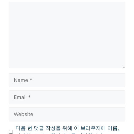
Comment
Name
Email
Website
다음 번 댓글 작성을 위해 이 브라우저에 이름,