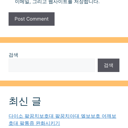
이메일, 그리고 웹사이트를 저장합니다.
검색
검색
최신 글
다이소 팔꿈치보호대 팔꿈치아대 엘보보호 어깨보
호대 팔통증 완화시키기