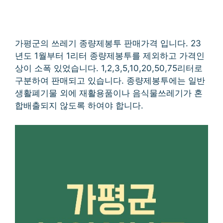
가평군의 쓰레기 종량제봉투 판매가격 입니다. 23
년도 1월부터 1리터 종량제봉투를 제외하고 가격인
상이 소폭 있었습니다. 1,2,3,5,10,20,50,75리터로
구분하여 판매되고 있습니다. 종량제봉투에는 일반
생활폐기물 외에 재활용품이나 음식물쓰레기가 혼
합배출되지 않도록 하여야 합니다.