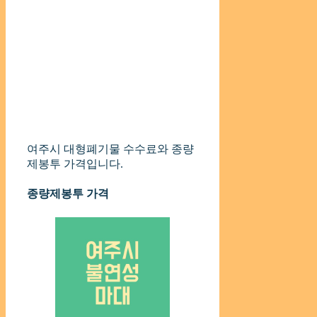
여주시 대형폐기물 수수료와 종량
제봉투 가격입니다.
종량제봉투 가격