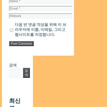
Name
Email
Website
다음 번 댓글 작성을 위해 이 브
라우저에 이름, 이메일, 그리고
웹사이트를 저장합니다.
검색
검
색
최신