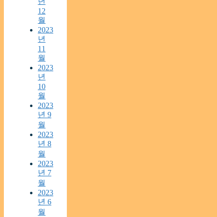
년
12
월
2023
년
11
월
2023
년
10
월
2023
년 9
월
2023
년 8
월
2023
년 7
월
2023
년 6
월