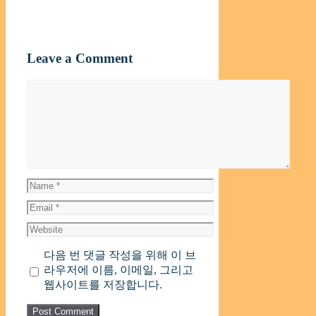
Leave a Comment
Comment
Name
Email
Website
다음 번 댓글 작성을 위해 이 브
라우저에 이름, 이메일, 그리고
웹사이트를 저장합니다.