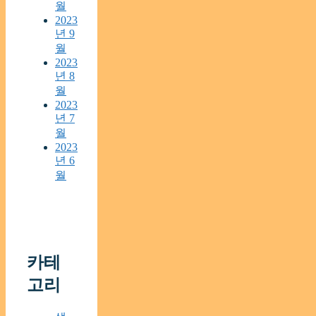
월
2023
년 9
월
2023
년 8
월
2023
년 7
월
2023
년 6
월
카테
고리