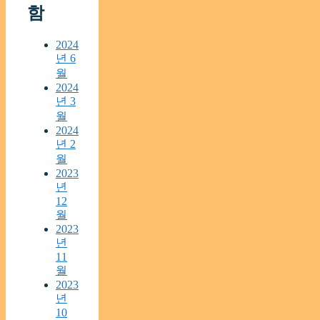
함
2024
년 6
월
2024
년 3
월
2024
년 2
월
2023
년
12
월
2023
년
11
월
2023
년
10