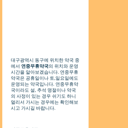
대구광역시 동구에 위치한 약국 중
에서
연중무휴약국
의 위치와 운영
시간을 알아보겠습니다. 연중무휴
약국은 공휴일이나 토,일요일에도
운영되는 약국입니다. 연중무휴약
국이라도 설, 추석 명절이나 약국
의 사정이 있는 경우 쉬기도 하니
멀리서 가시는 경우에는 확인해보
시고 가시길 바랍니다.