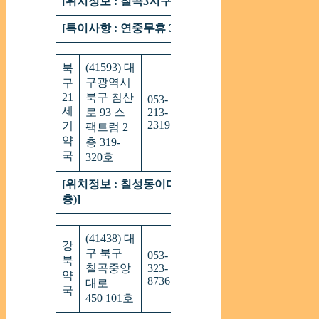
[위치정보 : 칠곡3지구 대구은행옆]
[특이사항 : 연중무휴 365 약국]
(41593) 대
북
구광역시
구
21
북구 침산
053-
09:00
연
세
로 93 스
213-
~
중
2319
21:00
기
팩트럼 2
약
층 319-
국
320호
[위치정보 : 칠성동이마트2층(CGV 2
층)]
(41438) 대
강
구 북구
053-
08:00
북
연
칠곡중앙
323-
~
약
중
8736
22:00
대로
국
450 101호