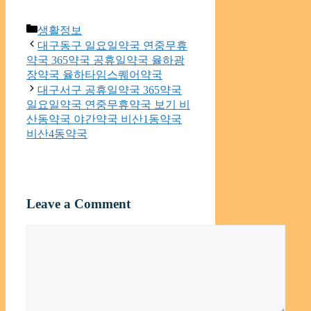
Categories
생활정보
대구동구 일요일약국 연중무휴
약국 365약국 공휴일약국 율하광
장약국 율하타임스퀘어약국
대구서구 공휴일약국 365약국
일요일약국 연중무휴약국 보기 비
산동약국 야간약국 비산1동약국
비산4동약국
Leave a Comment
Comment