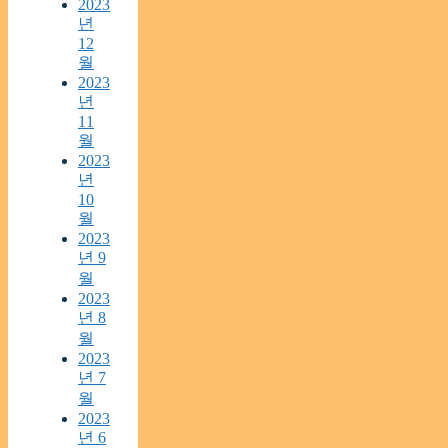
2023
년
12
월
2023
년
11
월
2023
년
10
월
2023
년 9
월
2023
년 8
월
2023
년 7
월
2023
년 6