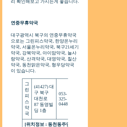
리 확인해보고 가시는게 좋습니다.
연중무휴약국
대구광역시 북구의 연중무휴약국
으로는 그린피스약국, 한양온누리
약국, 서울온누리약국, 북구21세기
약국, 강북약국, 아이맘약국, 늘사
랑약국, 산격약국, 대영약국, 칠산
약국, 동천맑은약국, 형우당약국
이 있습니다.
그
(41427) 대
린
구 북구
053-
09:00
피
연
대천로
325-
~
스
중
0448
21:00
87 동영빌
약
딩 1층
국
[위치정보 : 동천동주민센터에서파