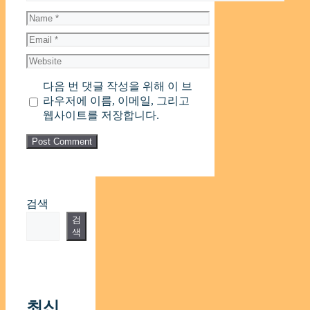
Name
Email
Website
다음 번 댓글 작성을 위해 이 브
라우저에 이름, 이메일, 그리고
웹사이트를 저장합니다.
검색
검
색
최신