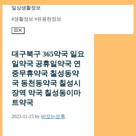
Skip
일상생활정보
to
content
#생활정보 #유용한정보
Menu
대구북구 365약국 일요
일약국 공휴일약국 연
중무휴약국 칠성동약
국 동천동약국 칠성시
장역 약국 칠성동이마
트약국
2023-11-15
by
비오는오후