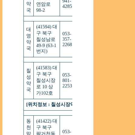
941-
~
약
중
연암로
4285
21:00
국
98-2
(41594) 대
대
구 북구
053-
09:00
영
연
357-
~
칠성남로
약
중
2268
20:00
49-9 (63-1
국
번지)
(41583) 대
칠
구 북구
053-
06:30
성
연
칠성시장
801-
~
약
중
2253
19:30
로 10 상
국
가102호
[위치정보 : 칠성시장역2번출구]
동
(41422) 대
천
구 북구
053-
09:00
맑
팔거천동
연