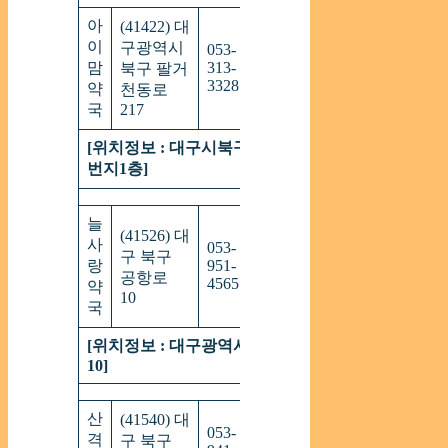
아
(41422) 대
이
구광역시
053-
09:00
연
맘
313-
~
북구 팔거
중
3328
19:00
약
천동로
국
217
[위치정보 : 대구시북구동천동952-1
번지1층]
늘
(41526) 대
사
053-
08:00
연
구 북구
랑
951-
~
중
공항로
4565
20:00
약
10
국
[위치정보 : 대구광역시북구공항로
10]
산
(41540) 대
053-
07:00
격
연
구 북구