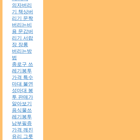
의자버리
기 책상버
리기 문짝
버리는비
용 문갑버
리기 서랍
장 장롱
버리는방
법
종로구 쓰
레기봉투
가격 특수
마대 불연
성마대 봉
투 판매가
알아보기
음식물쓰
레기봉투
납부필증
가격 깨진
유리 그릇