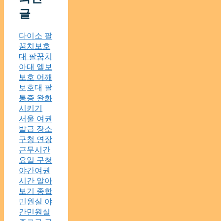
글
다이소 팔
꿈치보호
대 팔꿈치
아대 엘보
보호 어깨
보호대 팔
통증 완화
시키기
서울 여권
발급 장소
구청 연장
근무시간
요일 구청
야간여권
시간 알아
보기 종합
민원실 야
간민원실