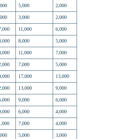
,000
5,000
2,000
,000
3,000
2,000
7,000
11,000
6,000
3,000
8,000
5,000
8,000
11,000
7,000
2,000
7,000
5,000
0,000
17,000
13,000
2,000
13,000
9,000
5,000
9,000
6,000
0,000
6,000
4,000
1,000
7,000
4,000
,000
5,000
3,000