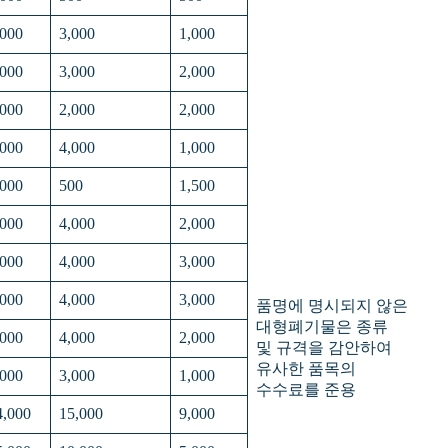
,000
3,000
1,000
,000
3,000
2,000
,000
2,000
2,000
,000
4,000
1,000
,000
500
1,500
,000
4,000
2,000
,000
4,000
3,000
,000
4,000
3,000
품명에 명시되지 않은
대형폐기물은 종류
,000
4,000
2,000
및 규격을 감안하여
유사한 품목의
,000
3,000
1,000
수수료를 준용
4,000
15,000
9,000