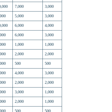
0,000
7,000
3,000
,000
5,000
3,000
0,000
6,000
4,000
,000
6,000
3,000
,000
1,000
1,000
,000
2,000
2,000
,000
500
500
,000
4,000
3,000
,000
2,000
2,000
,000
3,000
1,000
,000
2,000
1,000
,000
500
500