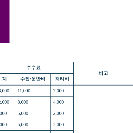
수수료
비고
계
수집·운반비
처리비
8,000
11,000
7,000
2,000
8,000
4,000
,000
5,000
2,000
,000
5,000
2,000