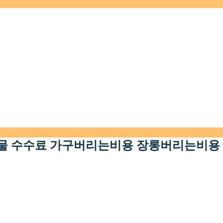
물 수수료 가구버리는비용 장롱버리는비용