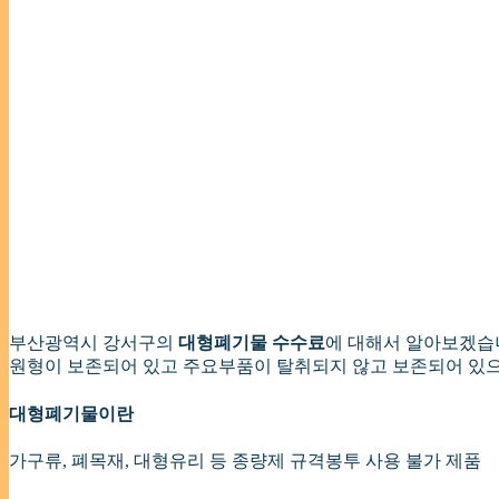
부산광역시 강서구의
대형폐기물 수수료
에 대해서 알아보겠습
원형이 보존되어 있고 주요부품이 탈취되지 않고 보존되어 있
대형폐기물이란
가구류, 폐목재, 대형유리 등 종량제 규격봉투 사용 불가 제품