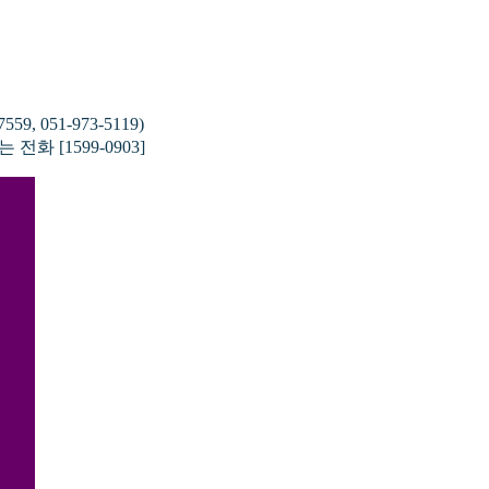
, 051-973-5119)
 전화 [1599-0903]