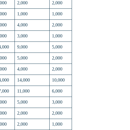
,000
2,000
2,000
,000
1,000
1,000
,000
4,000
2,000
,000
3,000
1,000
4,000
9,000
5,000
,000
5,000
2,000
,000
4,000
2,000
4,000
14,000
10,000
7,000
11,000
6,000
,000
5,000
3,000
,000
2,000
2,000
,000
2,000
1,000