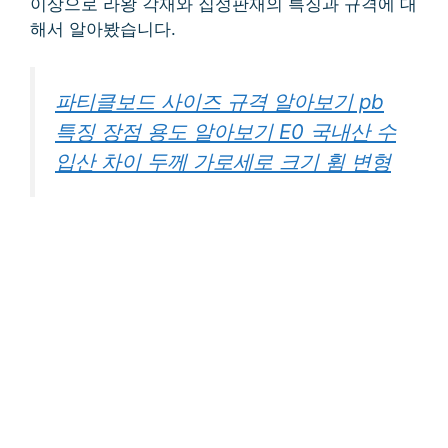
이상으로 라왕 각재와 집성판재의 특징과 규격에 대
해서 알아봤습니다.
파티클보드 사이즈 규격 알아보기 pb
특징 장점 용도 알아보기 E0 국내산 수
입산 차이 두께 가로세로 크기 휨 변형