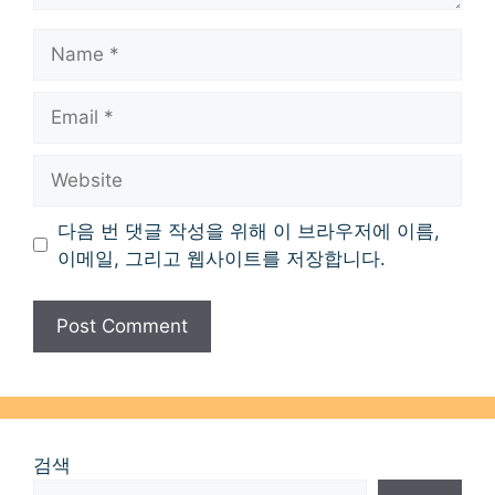
Name
Email
Website
다음 번 댓글 작성을 위해 이 브라우저에 이름,
이메일, 그리고 웹사이트를 저장합니다.
검색