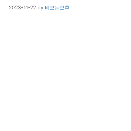
2023-11-22
by
비오는오후