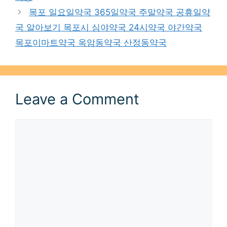
목포 일요일약국 365일약국 주말약국 공휴일약
국 알아보기 목포시 심야약국 24시약국 야간약국
목포이마트약국 옥암동약국 산정동약국
Leave a Comment
Comment