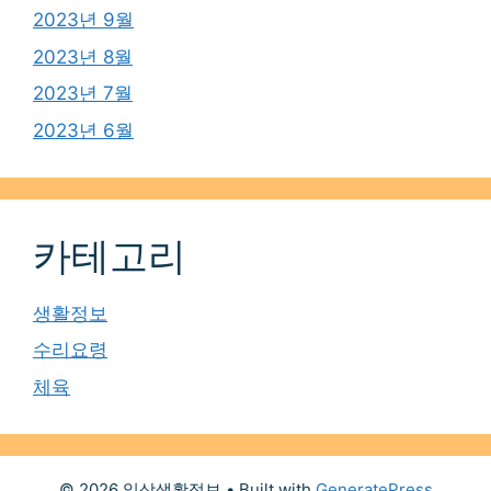
2023년 9월
2023년 8월
2023년 7월
2023년 6월
카테고리
생활정보
수리요령
체육
© 2026 일상생활정보
• Built with
GeneratePress