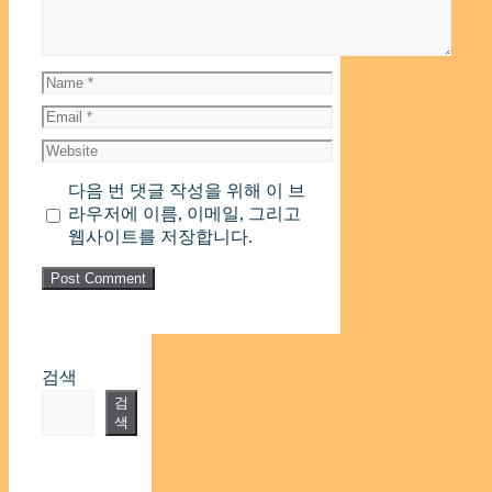
Name
Email
Website
다음 번 댓글 작성을 위해 이 브
라우저에 이름, 이메일, 그리고
웹사이트를 저장합니다.
검색
검
색