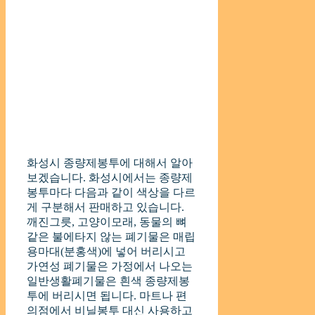
화성시 종량제봉투에 대해서 알아
보겠습니다. 화성시에서는 종량제
봉투마다 다음과 같이 색상을 다르
게 구분해서 판매하고 있습니다.
깨진그릇, 고양이모래, 동물의 뼈
같은 불에타지 않는 폐기물은 매립
용마대(분홍색)에 넣어 버리시고
가연성 폐기물은 가정에서 나오는
일반생활폐기물은 흰색 종량제봉
투에 버리시면 됩니다. 마트나 편
의점에서 비닐봉투 대신 사용하고