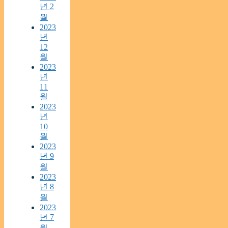
년 2
월
2023
년
12
월
2023
년
11
월
2023
년
10
월
2023
년 9
월
2023
년 8
월
2023
년 7
월