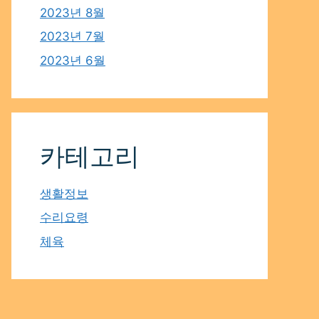
2023년 8월
2023년 7월
2023년 6월
카테고리
생활정보
수리요령
체육