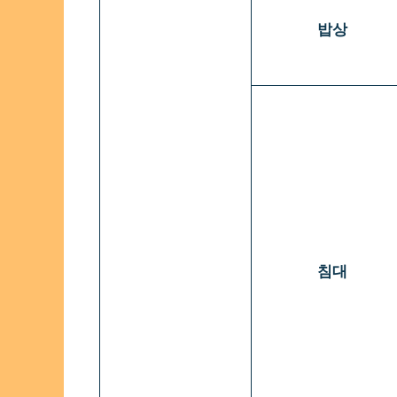
밥상
침대