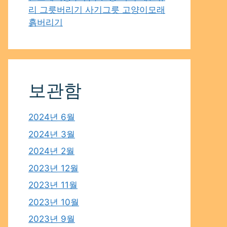
리 그릇버리기 사기그릇 고양이모래
흙버리기
보관함
2024년 6월
2024년 3월
2024년 2월
2023년 12월
2023년 11월
2023년 10월
2023년 9월