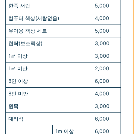
한쪽 서랍
5,000
컴퓨터 책상(서랍없음)
4,000
유아용 책상 세트
5,000
협탁(보조책상)
3,000
1㎡ 이상
3,000
1㎡ 미만
2,000
8인 이상
6,000
8인 미만
4,000
원목
3,000
대리석
6,000
1m 이상
6,000