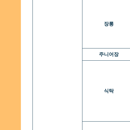
장롱
주니어장
식탁