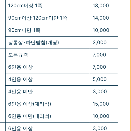
120cm이상 1쪽
18,000
90cm이상 120cm미만 1쪽
14,000
90cm미만 1쪽
10,000
장롱상･하단받침(개당)
2,000
모든규격
7,000
6인용 이상
7,000
4인용 이상
5,000
4인용 미만
3,000
6인용 이상(대리석)
15,000
6인용 미만(대리석)
10,000
6인용 이상
3,000