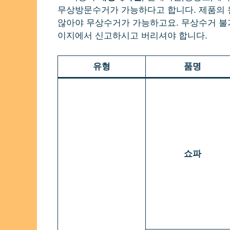
무상방문수거가 가능하다고 합니다. 제품의
않아야 무상수거가 가능하고요. 무상수거 불
이지에서 신고하시고 버리셔야 합니다.
유형
품명
쇼파