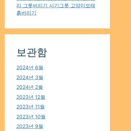
리 그릇버리기 사기그릇 고양이모래
흙버리기
보관함
2024년 6월
2024년 3월
2024년 2월
2023년 12월
2023년 11월
2023년 10월
2023년 9월