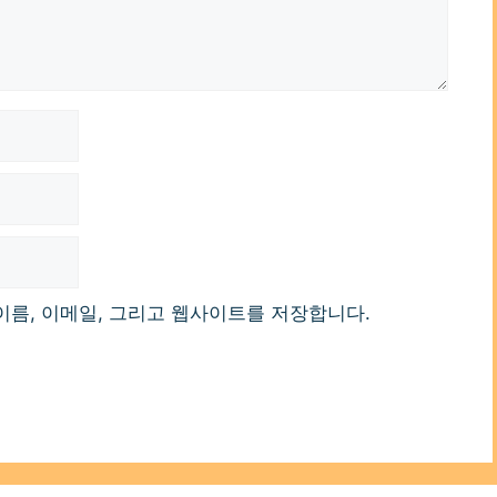
이름, 이메일, 그리고 웹사이트를 저장합니다.