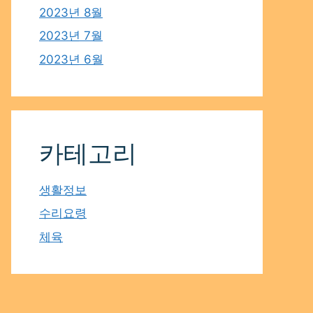
2023년 8월
2023년 7월
2023년 6월
카테고리
생활정보
수리요령
체육