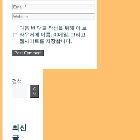
Email
Website
다음 번 댓글 작성을 위해 이 브
라우저에 이름, 이메일, 그리고
웹사이트를 저장합니다.
검색
검
색
최신
글