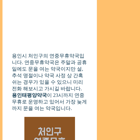
용인시 처인구의 연중무휴약국입
니다. 연중무휴약국은 주말과 공휴
일에도 문을 여는 약국이지만 설,
추석 명절이나 약국 사정 상 간혹
쉬는 경우가 있을 수 있으니 미리
전화 해보시고 가시길 바랍니다.
용인태평양약국
이 23시까지 연중
무휴로 운영하고 있어서 가장 늦게
까지 문을 여는 약국입니다.