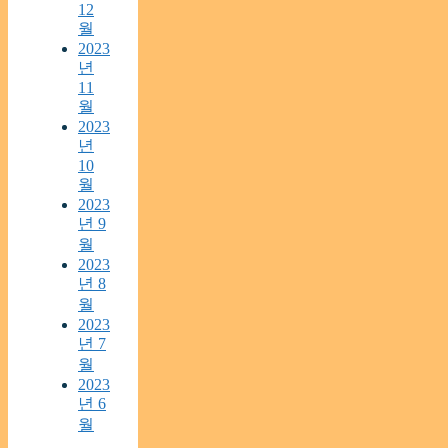
12
월
2023
년
11
월
2023
년
10
월
2023
년 9
월
2023
년 8
월
2023
년 7
월
2023
년 6
월