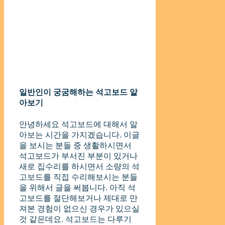
일반인이 궁굼해하는 석고보드 알
아보기
안녕하세요 석고보드에 대해서 알
아보는 시간을 가지겠습니다. 이글
을 보시는 분들 중 생활하시면서
석고보드가 부서진 부분이 있거나
새로 집수리를 하시면서 소량의 석
고보드를 직접 수리해보시는 분들
을 위해서 글을 써봅니다. 아직 석
고보드를 절단해보거나 제대로 만
져본 경험이 없으신 경우가 있으실
것 같은데요. 석고보드는 다루기