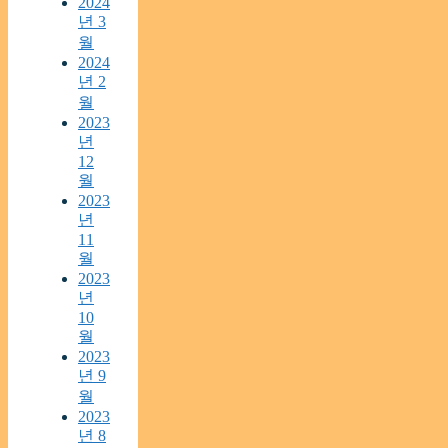
2024
년 3
월
2024
년 2
월
2023
년
12
월
2023
년
11
월
2023
년
10
월
2023
년 9
월
2023
년 8