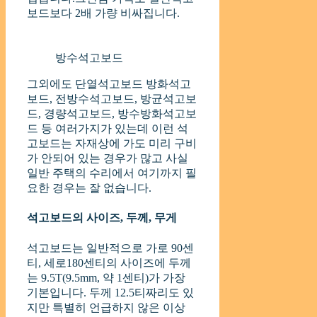
보드보다 2배 가량 비싸집니다.
방수석고보드
그외에도 단열석고보드 방화석고
보드, 전방수석고보드, 방균석고보
드, 경량석고보드, 방수방화석고보
드 등 여러가지가 있는데 이런 석
고보드는 자재상에 가도 미리 구비
가 안되어 있는 경우가 많고 사실
일반 주택의 수리에서 여기까지 필
요한 경우는 잘 없습니다.
석고보드의 사이즈, 두께, 무게
석고보드는 일반적으로 가로 90센
티, 세로180센티의 사이즈에 두께
는 9.5T(9.5mm, 약 1센티)가 가장
기본입니다. 두께 12.5티짜리도 있
지만 특별히 언급하지 않은 이상