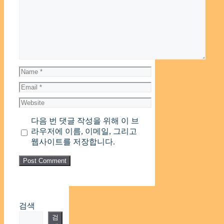
Comment
Name
Email
Website
다음 번 댓글 작성을 위해 이 브
라우저에 이름, 이메일, 그리고
웹사이트를 저장합니다.
검색
검