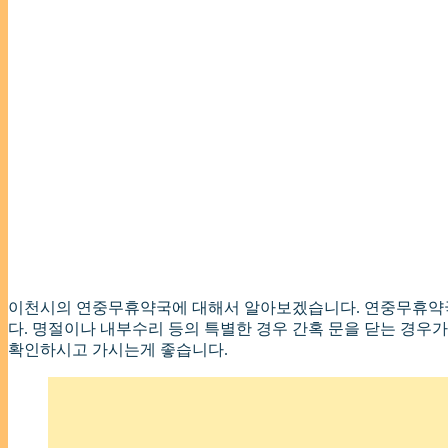
이천시의 연중무휴약국에 대해서 알아보겠습니다. 연중무휴약국은
다. 명절이나 내부수리 등의 특별한 경우 간혹 문을 닫는 경우
확인하시고 가시는게 좋습니다.