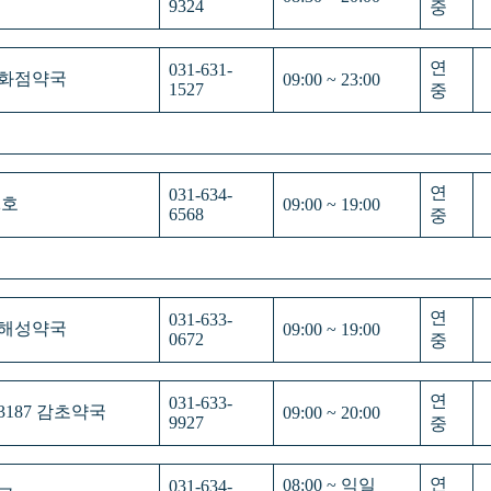
9324
중
연
031-631-
 백화점약국
09:00 ~ 23:00
1527
중
연
031-634-
2호
09:00 ~ 19:00
6568
중
연
031-633-
3 해성약국
09:00 ~ 19:00
0672
중
연
031-633-
3187 감초약국
09:00 ~ 20:00
9927
중
연
08:00 ~ 익일
031-634-