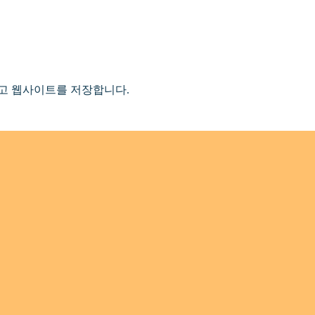
리고 웹사이트를 저장합니다.