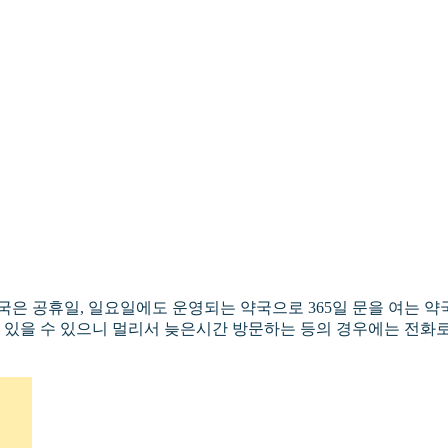
 공휴일, 일요일에도 운영되는 약국으로 365일 문을 여는 
가 있을 수 있으니 멀리서 늦은시간 방문하는 등의 경우에는 전화