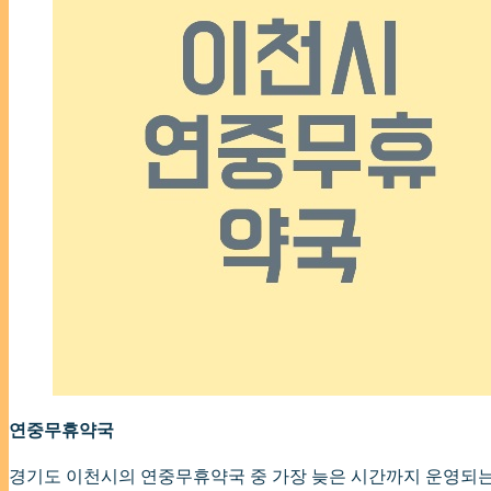
연중무휴약국
경기도 이천시의 연중무휴약국 중 가장 늦은 시간까지 운영되