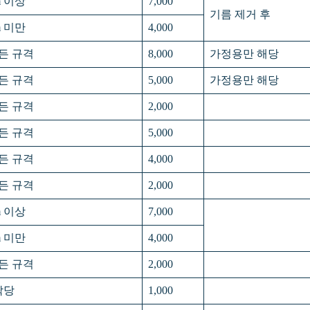
m 이상
7,000
기름 제거 후
m 미만
4,000
든 규격
8,000
가정용만 해당
든 규격
5,000
가정용만 해당
든 규격
2,000
든 규격
5,000
든 규격
4,000
든 규격
2,000
m 이상
7,000
m 미만
4,000
든 규격
2,000
짝당
1,000