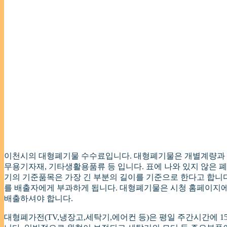
이천시의 대형폐기물 수수료입니다. 대형폐기물은 개별계량과 품
무용기자재, 기타생활용품류 등 입니다. 표에 나와 있지 않은 
기의 기준품목은 가장 긴 부분의 길이를 기준으로 한다고 합니다
를 배출자에게 부과하게 됩니다. 대형폐기물은 시청 홈페이지에
배출하셔야 합니다.
대형폐가전(TV,냉장고,세탁기,에어컨 등)은 평일 주간시간에 1