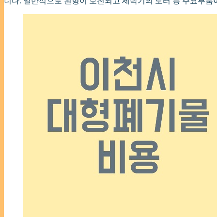
니다. 일반적으로 원형이 보전되고 세탁기의 모터 등 주요부품