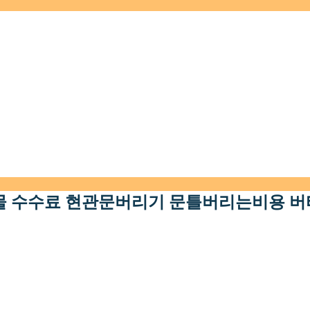
물 수수료 현관문버리기 문틀버리는비용 버