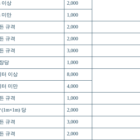
m 이상
2,000
m 미만
1,000
든 규격
2,000
든 규격
2,000
든 규격
3,000
0장당
1,000
미터 이상
8,000
미터 미만
4,000
든 규격
1,000
(1m×1m) 당
2,000
든 규격
3,000
든 규격
2,000